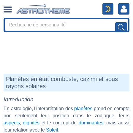
Planètes en état combuste, cazimi et sous
rayons solaires
Introduction
En astrologie, l'interprétation des
planètes
prend en compte
non seulement leur position dans le zodiaque, leurs
aspects
,
dignités
et le concept de
dominantes
, mais aussi
leur relation avec le
Soleil
.