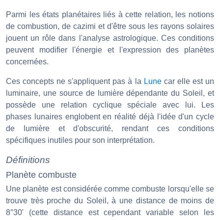
Parmi les états planétaires liés à cette relation, les notions
de combustion, de cazimi et d'être sous les rayons solaires
jouent un rôle dans l'analyse astrologique. Ces conditions
peuvent modifier l'énergie et l'expression des planètes
concernées.
Ces concepts ne s'appliquent pas à la
Lune
car elle est un
luminaire, une source de lumière dépendante du Soleil, et
possède une relation cyclique spéciale avec lui. Les
phases lunaires englobent en réalité déjà l'idée d'un cycle
de lumière et d'obscurité, rendant ces conditions
spécifiques inutiles pour son interprétation.
Définitions
Planète combuste
Une planète est considérée comme combuste lorsqu'elle se
trouve très proche du Soleil, à une distance de moins de
8°30' (cette distance est cependant variable selon les