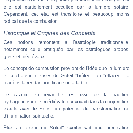
elle est partiellement occultée par la lumière solaire.
Cependant, cet état est transitoire et beaucoup moins
radical que la combustion.
Historique et Origines des Concepts
Ces notions remontent à l'astrologie traditionnelle,
notamment celle pratiquée par les astrologues arabes,
grecs et médiévaux.
Le concept de combustion provient de l'idée que la lumière
et la chaleur intenses du Soleil "brûlent" ou "effacent" la
planète, la rendant inefficace ou affaiblie.
Le cazimi, en revanche, est issu de la tradition
pythagoricienne et médiévale qui voyait dans la conjonction
exacte avec le Soleil un potentiel de transformation ou
d'illumination spirituelle.
Être au "cœur du Soleil" symbolisait une purification