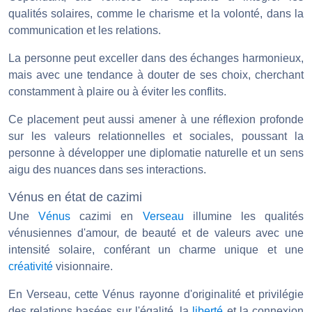
qualités solaires, comme le charisme et la volonté, dans la
communication et les relations.
La personne peut exceller dans des échanges harmonieux,
mais avec une tendance à douter de ses choix, cherchant
constamment à plaire ou à éviter les conflits.
Ce placement peut aussi amener à une réflexion profonde
sur les valeurs relationnelles et sociales, poussant la
personne à développer une diplomatie naturelle et un sens
aigu des nuances dans ses interactions.
Vénus en état de cazimi
Une
Vénus
cazimi en
Verseau
illumine les qualités
vénusiennes d'amour, de beauté et de valeurs avec une
intensité solaire, conférant un charme unique et une
créativité
visionnaire.
En Verseau, cette Vénus rayonne d'originalité et privilégie
des relations basées sur l'égalité, la
liberté
et la connexion