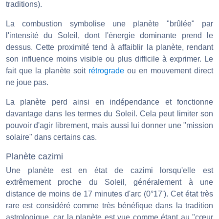
traditions).
La combustion symbolise une planète "brûlée" par
l'intensité du Soleil, dont l'énergie dominante prend le
dessus. Cette proximité tend à affaiblir la planète, rendant
son influence moins visible ou plus difficile à exprimer. Le
fait que la planète soit
rétrograde
ou en mouvement direct
ne joue pas.
La planète perd ainsi en indépendance et fonctionne
davantage dans les termes du Soleil. Cela peut limiter son
pouvoir d'agir librement, mais aussi lui donner une "mission
solaire" dans certains cas.
Planète cazimi
Une planète est en état de cazimi lorsqu'elle est
extrêmement proche du Soleil, généralement à une
distance de moins de 17 minutes d'arc (0°17'). Cet état très
rare est considéré comme très bénéfique dans la tradition
astrologique, car la planète est vue comme étant au "cœur