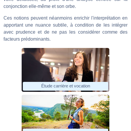
conjonction elle-même et son orbe.
Ces notions peuvent néanmoins enrichir l'interprétation en
apportant une nuance subtile, à condition de les intégrer
avec prudence et de ne pas les considérer comme des
facteurs prédominants.
Étude carrière et vocation