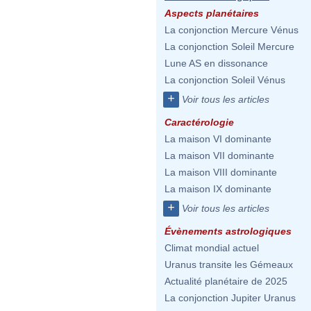
Aspects planétaires
La conjonction Mercure Vénus
La conjonction Soleil Mercure
Lune AS en dissonance
La conjonction Soleil Vénus
+
Voir tous les articles
Caractérologie
La maison VI dominante
La maison VII dominante
La maison VIII dominante
La maison IX dominante
+
Voir tous les articles
Évènements astrologiques
Climat mondial actuel
Uranus transite les Gémeaux
Actualité planétaire de 2025
La conjonction Jupiter Uranus