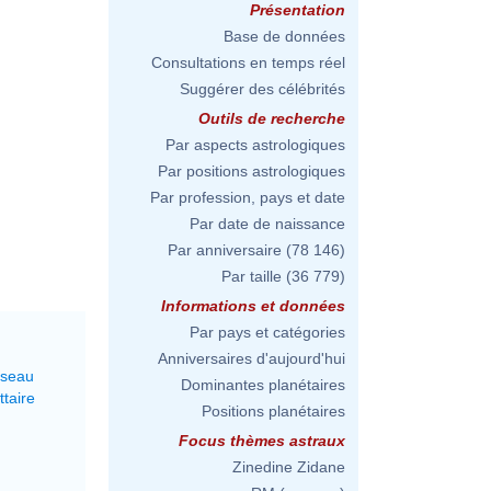
Présentation
Base de données
Consultations en temps réel
Suggérer des célébrités
Outils de recherche
Par aspects astrologiques
Par positions astrologiques
Par profession, pays et date
Par date de naissance
Par anniversaire
(78 146)
Par taille
(36 779)
Informations et données
Par pays et catégories
Anniversaires d'aujourd'hui
rseau
Dominantes planétaires
ttaire
Positions planétaires
Focus thèmes astraux
Zinedine Zidane