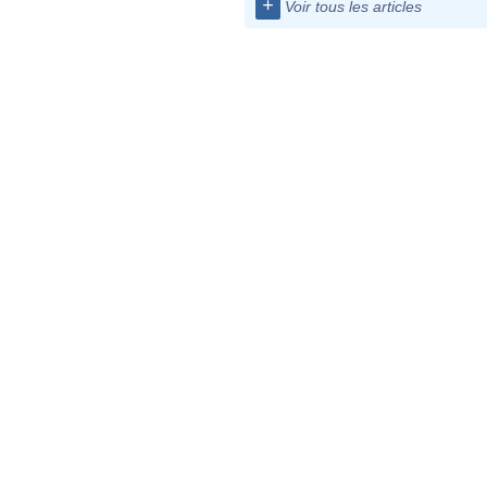
+
Voir tous les articles