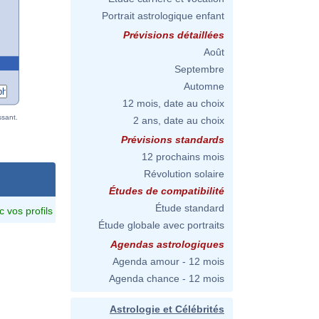
Portrait astrologique enfant
Prévisions détaillées
Août
Septembre
Automne
12 mois, date au choix
ssant.
2 ans, date au choix
Prévisions standards
12 prochains mois
Révolution solaire
Études de compatibilité
Étude standard
c vos profils
Étude globale avec portraits
Agendas astrologiques
Agenda amour - 12 mois
Agenda chance - 12 mois
Astrologie et Célébrités