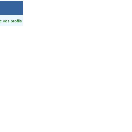
c vos profils