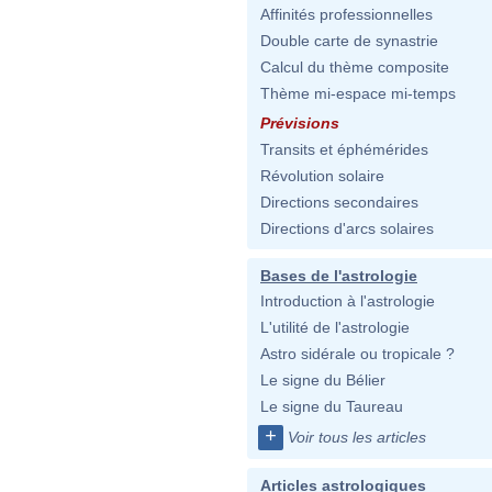
Affinités professionnelles
Double carte de synastrie
Calcul du thème composite
Thème mi-espace mi-temps
Prévisions
Transits et éphémérides
Révolution solaire
Directions secondaires
Directions d'arcs solaires
Bases de l'astrologie
Introduction à l'astrologie
L'utilité de l'astrologie
Astro sidérale ou tropicale ?
Le signe du Bélier
Le signe du Taureau
+
Voir tous les articles
Articles astrologiques