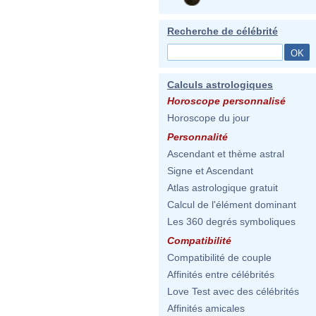
Recherche de célébrité
Calculs astrologiques
Horoscope personnalisé
Horoscope du jour
Personnalité
Ascendant et thème astral
Signe et Ascendant
Atlas astrologique gratuit
Calcul de l'élément dominant
Les 360 degrés symboliques
Compatibilité
Compatibilité de couple
Affinités entre célébrités
Love Test avec des célébrités
Affinités amicales