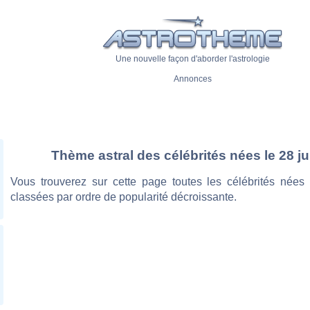
Une nouvelle façon d'aborder l'astrologie
Annonces
Thème astral des célébrités nées le 28 jui
Vous trouverez sur cette page toutes les célébrités nées l
classées par ordre de popularité décroissante.