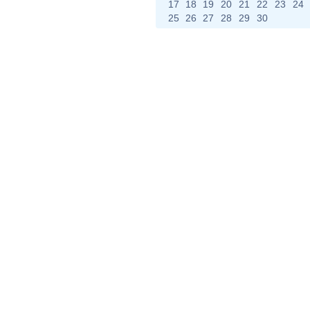
17
18
19
20
21
22
23
24
25
26
27
28
29
30