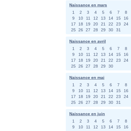
Naissance en mars
1
2
3
4
5
6
7
8
9
10
11
12
13
14
15
16
17
18
19
20
21
22
23
24
25
26
27
28
29
30
31
Naissance en avril
1
2
3
4
5
6
7
8
9
10
11
12
13
14
15
16
17
18
19
20
21
22
23
24
25
26
27
28
29
30
Naissance en mai
1
2
3
4
5
6
7
8
9
10
11
12
13
14
15
16
17
18
19
20
21
22
23
24
25
26
27
28
29
30
31
Naissance en juin
1
2
3
4
5
6
7
8
9
10
11
12
13
14
15
16