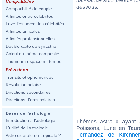
naissance sont parfois di
Compatibilité
dessous.
Compatibilité de couple
Affinités entre célébrités
Love Test avec des célébrités
Affinités amicales
Affinités professionnelles
Double carte de synastrie
Calcul du thème composite
Thème mi-espace mi-temps
Prévisions
Transits et éphémérides
Révolution solaire
Directions secondaires
Directions d'arcs solaires
Bases de l'astrologie
Introduction à l'astrologie
Thèmes astraux ayant
Poissons, Lune en Taur
L'utilité de l'astrologie
Fernandez de Kirchner
Astro sidérale ou tropicale ?