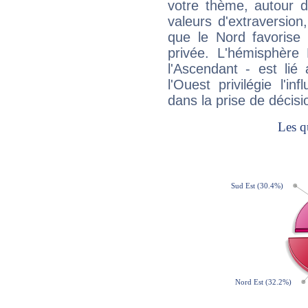
votre thème, autour d
valeurs d'extraversion,
que le Nord favorise l'
privée. L'hémisphère 
l'Ascendant - est lié
l'Ouest privilégie l'i
dans la prise de décisi