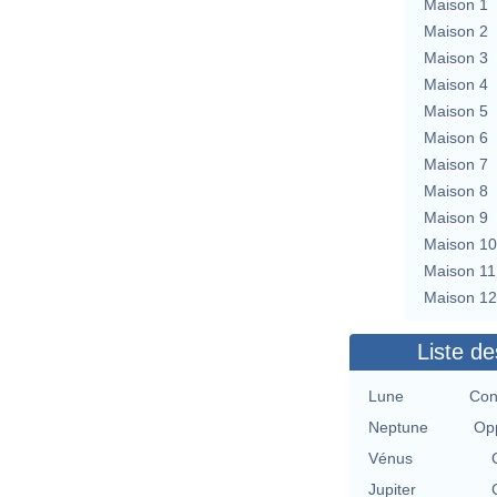
Maison 1
Maison 2
Maison 3
Maison 4
Maison 5
Maison 6
Maison 7
Maison 8
Maison 9
Maison 10
Maison 11
Maison 12
Liste de
Lune
Con
Neptune
Opp
Vénus
Jupiter