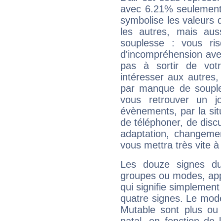
avec 6.21% seulement 
symbolise les valeurs
les autres, mais auss
souplesse : vous ri
d'incompréhension ave
pas à sortir de vot
intéresser aux autres,
par manque de souple
vous retrouver un j
évènements, par la sit
de téléphoner, de discu
adaptation, changeme
vous mettra très vite à
Les douze signes du
groupes ou modes, app
qui signifie simplemen
quatre signes. Le mod
Mutable sont plus ou