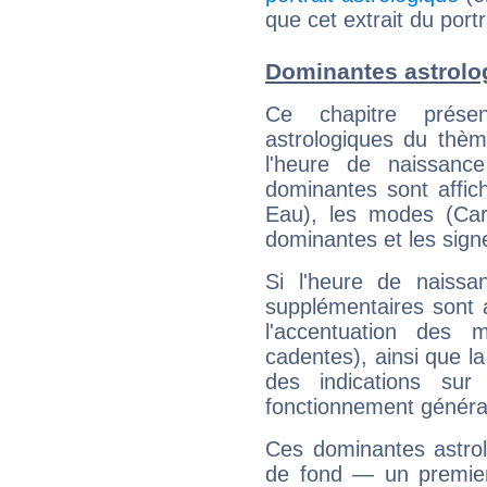
que cet extrait du por
Dominantes astrolo
Ce chapitre présen
astrologiques du thèm
l'heure de naissanc
dominantes sont affich
Eau), les modes (Card
dominantes et les sign
Si l'heure de naissa
supplémentaires sont 
l'accentuation des m
cadentes), ainsi que la
des indications sur 
fonctionnement généra
Ces dominantes astrol
de fond — un premie