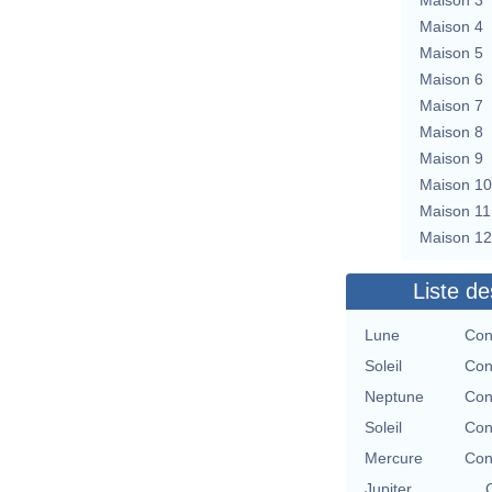
Maison 4
Maison 5
Maison 6
Maison 7
Maison 8
Maison 9
Maison 10
Maison 11
Maison 12
Liste de
Lune
Con
Soleil
Con
Neptune
Con
Soleil
Con
Mercure
Con
Jupiter