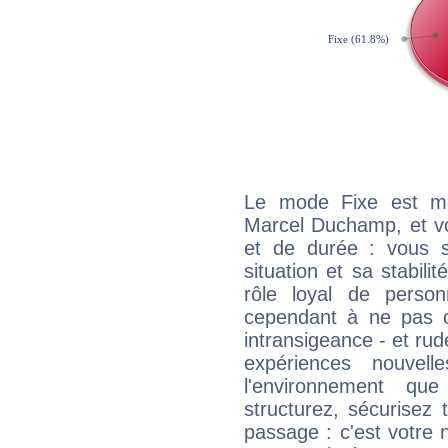
Le mode Fixe est maj
Marcel Duchamp, et vo
et de durée : vous 
situation et sa stabili
rôle loyal de person
cependant à ne pas co
intransigeance - et rud
expériences nouvel
l'environnement que
structurez, sécurisez
passage : c'est votre 