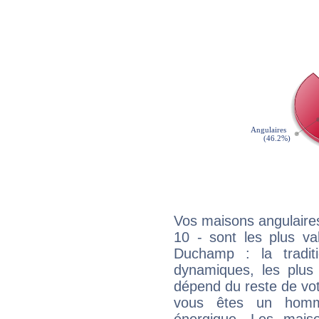
Vos maisons angulaires
10 - sont les plus va
Duchamp : la traditi
dynamiques, les plus 
dépend du reste de vot
vous êtes un homm