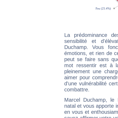
La prédominance de
sensibilité et d'élé
Duchamp. Vous fonc
émotions, et rien de c
peut se faire sans que
mot ressentir est à 
pleinement une charge
aimer pour comprendre
d'une vulnérabilité ce
combattre.
Marcel Duchamp, le 
natal et vous apporte i
en vous et enthousiame