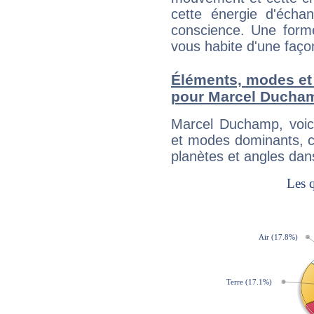
cette énergie d'écha
conscience. Une forme
vous habite d'une faç
Éléments, modes et
pour Marcel Ducha
Marcel Duchamp, voic
et modes dominants, c
planètes et angles dan