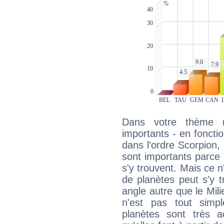
Dans votre thème na
importants - en fonctio
dans l'ordre Scorpion,
sont importants parce 
s'y trouvent. Mais ce 
de planètes peut s'y 
angle autre que le Mil
n'est pas tout simp
planètes sont très 