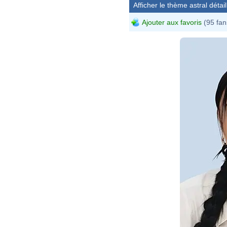
Afficher le thème astral détail
Ajouter aux favoris
(95 fan