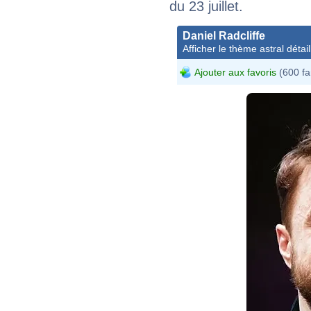
du 23 juillet.
Daniel Radcliffe
Afficher le thème astral détail
Ajouter aux favoris
(600 fa