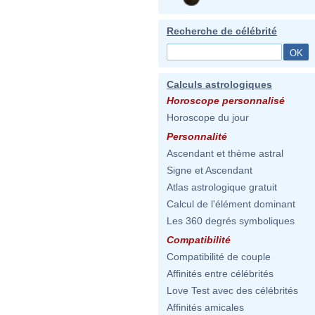
Recherche de célébrité
Calculs astrologiques
Horoscope personnalisé
Horoscope du jour
Personnalité
Ascendant et thème astral
Signe et Ascendant
Atlas astrologique gratuit
Calcul de l'élément dominant
Les 360 degrés symboliques
Compatibilité
Compatibilité de couple
Affinités entre célébrités
Love Test avec des célébrités
Affinités amicales