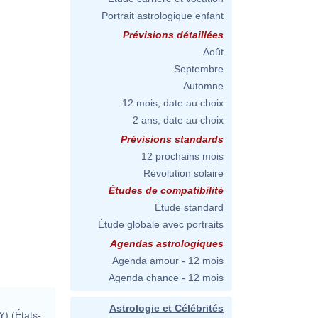
Portrait astrologique enfant
Prévisions détaillées
Août
Septembre
Automne
12 mois, date au choix
2 ans, date au choix
Prévisions standards
12 prochains mois
Révolution solaire
Études de compatibilité
Étude standard
Étude globale avec portraits
Agendas astrologiques
Agenda amour - 12 mois
Agenda chance - 12 mois
Astrologie et Célébrités
) (États-