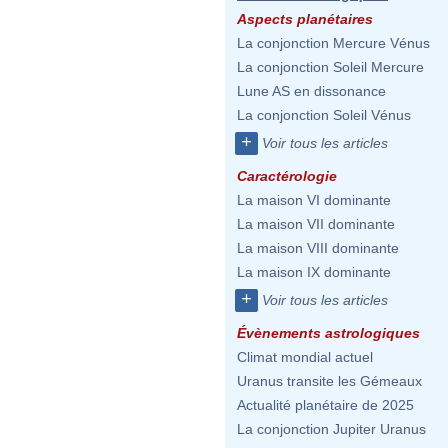
Aspects planétaires
La conjonction Mercure Vénus
La conjonction Soleil Mercure
Lune AS en dissonance
La conjonction Soleil Vénus
+
Voir tous les articles
Caractérologie
La maison VI dominante
La maison VII dominante
La maison VIII dominante
La maison IX dominante
+
Voir tous les articles
Évènements astrologiques
Climat mondial actuel
Uranus transite les Gémeaux
Actualité planétaire de 2025
La conjonction Jupiter Uranus