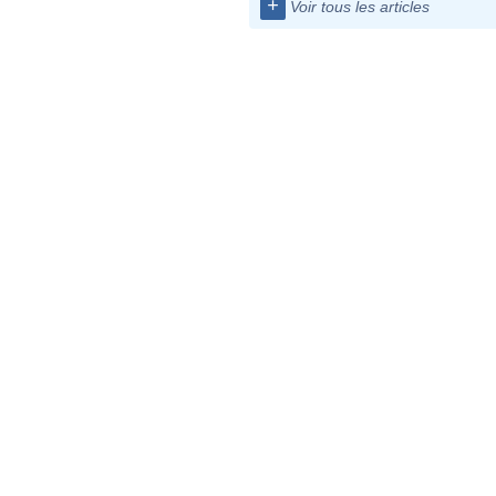
+
Voir tous les articles