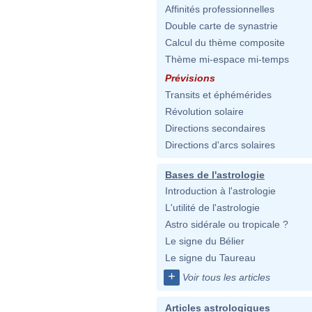
Affinités professionnelles
Double carte de synastrie
Calcul du thème composite
Thème mi-espace mi-temps
Prévisions
Transits et éphémérides
Révolution solaire
Directions secondaires
Directions d'arcs solaires
Bases de l'astrologie
Introduction à l'astrologie
L'utilité de l'astrologie
Astro sidérale ou tropicale ?
Le signe du Bélier
Le signe du Taureau
+
Voir tous les articles
Articles astrologiques