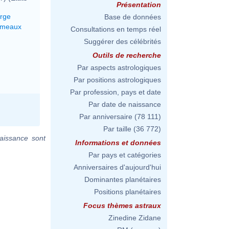
Présentation
erge
Base de données
émeaux
Consultations en temps réel
Suggérer des célébrités
Outils de recherche
Par aspects astrologiques
Par positions astrologiques
Par profession, pays et date
Par date de naissance
Par anniversaire
(78 111)
Par taille
(36 772)
aissance sont
Informations et données
Par pays et catégories
Anniversaires d'aujourd'hui
Dominantes planétaires
Positions planétaires
Focus thèmes astraux
Zinedine Zidane