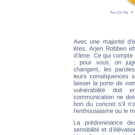
Avec une majorité d'
êtes, Arjen Robben eff
d'âme. Ce qui compte e
: pour vous, on juge
changent, les paroles
leurs conséquences so
laisser la porte de vot
vulnérabilité doit 
communication ne doiv
bon du concret s'il n'
l'enthousiasme ou le m
La prédominance de
sensibilité et d'élévat