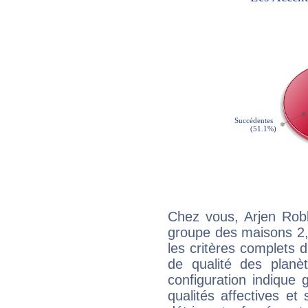
Chez vous, Arjen Rob
groupe des maisons 2, 
les critères complets d'
de qualité des planè
configuration indique
qualités affectives et