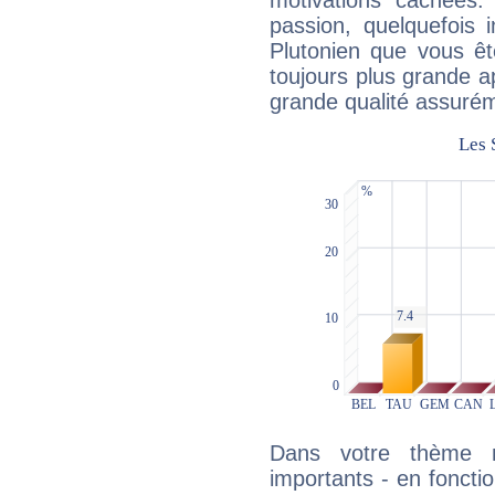
motivations cachées.
passion, quelquefois 
Plutonien que vous êt
toujours plus grande a
grande qualité assuré
Dans votre thème na
importants - en fonctio