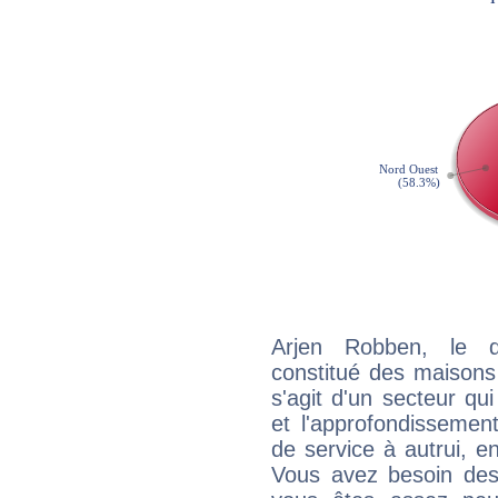
Arjen Robben, le q
constitué des maisons
s'agit d'un secteur qui
et l'approfondissemen
de service à autrui, en
Vous avez besoin des