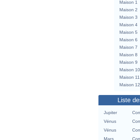
Maison 1
Maison 2
Maison 3
Maison 4
Maison 5
Maison 6
Maison 7
Maison 8
Maison 9
Maison 10
Maison 11
Maison 12
Liste de
Jupiter
Con
Vénus
Con
Vénus
Con
Mars
Con