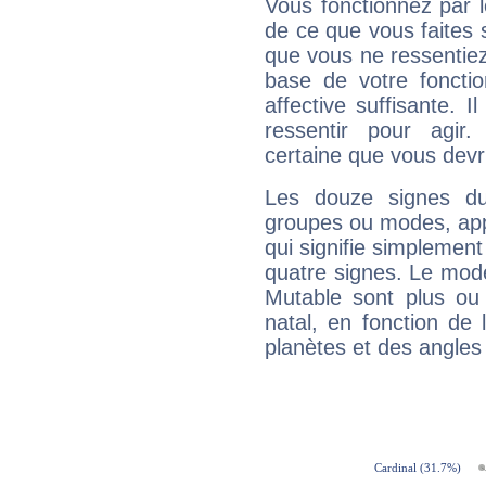
Vous fonctionnez par l
de ce que vous faites s
que vous ne ressentiez 
base de votre foncti
affective suffisante. 
ressentir pour agir.
certaine que vous devr
Les douze signes du
groupes ou modes, app
qui signifie simplemen
quatre signes. Le mod
Mutable sont plus ou
natal, en fonction de
planètes et des angles