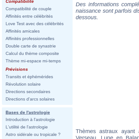
Compatibilité
Des informations complé
Compatibilité de couple
naissance sont parfois di
Affinités entre célébrités
dessous.
Love Test avec des célébrités
Affinités amicales
Affinités professionnelles
Double carte de synastrie
Calcul du thème composite
Thème mi-espace mi-temps
Prévisions
Transits et éphémérides
Révolution solaire
Directions secondaires
Directions d'arcs solaires
Bases de l'astrologie
Introduction à l'astrologie
L'utilité de l'astrologie
Thèmes astraux ayant
Astro sidérale ou tropicale ?
Verseau, Lune en Bala