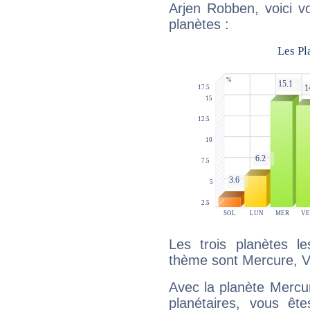
Arjen Robben, voici v
planètes :
Les trois planètes l
thème sont Mercure, V
Avec la planète Mercur
planétaires, vous ête