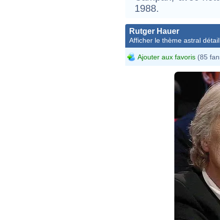
1988.
Rutger Hauer
Afficher le thème astral détail
Ajouter aux favoris
(85 fan