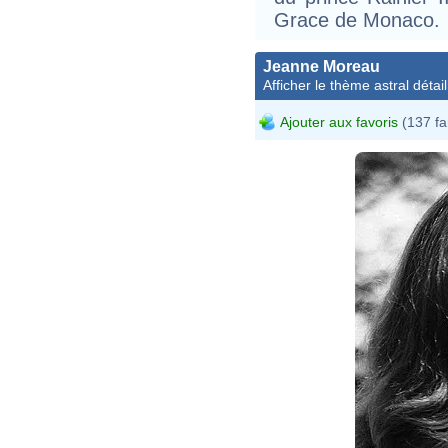
Grace de Monaco.
Jeanne Moreau
Afficher le thème astral détail
Ajouter aux favoris
(137 fa