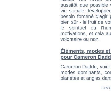
aussitôt que possible
vie sociale développé
besoin forcené d'agir
bien sûr - le fruit de 
le spirituel ou l'h
motivations, et cela au
volontaire ou non.
Éléments, modes et
pour Cameron Dad
Cameron Daddo, voici 
modes dominants, con
planètes et angles dan