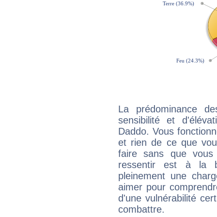
La prédominance de
sensibilité et d'élév
Daddo. Vous fonctionn
et rien de ce que vou
faire sans que vous 
ressentir est à la 
pleinement une charge
aimer pour comprendre
d'une vulnérabilité ce
combattre.