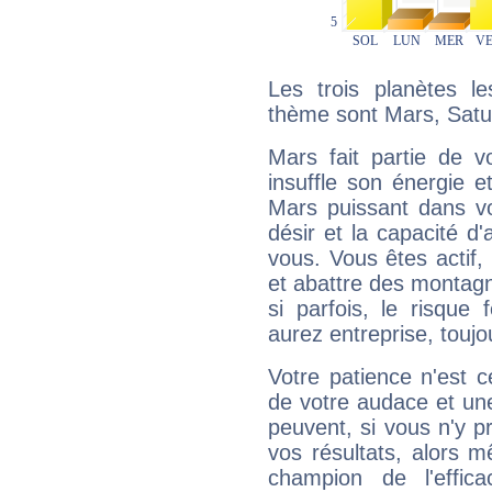
Les trois planètes l
thème sont Mars, Satu
Mars fait partie de v
insuffle son énergie 
Mars puissant dans vo
désir et la capacité d
vous. Vous êtes actif
et abattre des montag
si parfois, le risque
aurez entreprise, toujo
Votre patience n'est 
de votre audace et une 
peuvent, si vous n'y pr
vos résultats, alors 
champion de l'effica