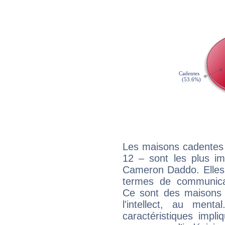
Les maisons cadentes 
12 – sont les plus im
Cameron Daddo. Elles 
termes de communicati
Ce sont des maisons 
l'intellect, au ment
caractéristiques impli