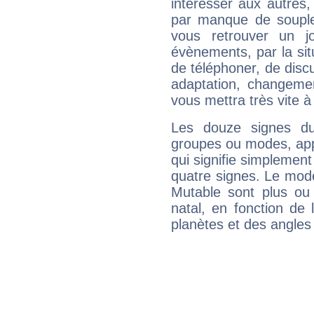
intéresser aux autres,
par manque de souple
vous retrouver un j
évènements, par la sit
de téléphoner, de discu
adaptation, changeme
vous mettra très vite à
Les douze signes du
groupes ou modes, app
qui signifie simplemen
quatre signes. Le mod
Mutable sont plus ou
natal, en fonction de
planètes et des angles