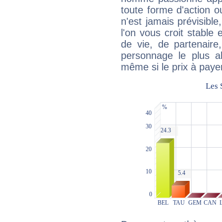
toute forme d'action o
n'est jamais prévisible
l'on vous croit stable 
de vie, de partenaire
personnage le plus al
même si le prix à payer 