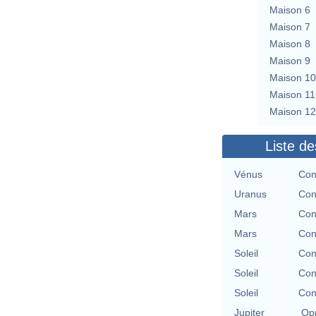
Maison 6
Maison 7
Maison 8
Maison 9
Maison 10
Maison 11
Maison 12
Liste de
Vénus
Con
Uranus
Con
Mars
Con
Mars
Con
Soleil
Con
Soleil
Con
Soleil
Con
Jupiter
Opp