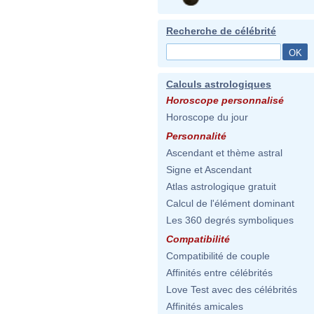
Recherche de célébrité
Calculs astrologiques
Horoscope personnalisé
Horoscope du jour
Personnalité
Ascendant et thème astral
Signe et Ascendant
Atlas astrologique gratuit
Calcul de l'élément dominant
Les 360 degrés symboliques
Compatibilité
Compatibilité de couple
Affinités entre célébrités
Love Test avec des célébrités
Affinités amicales