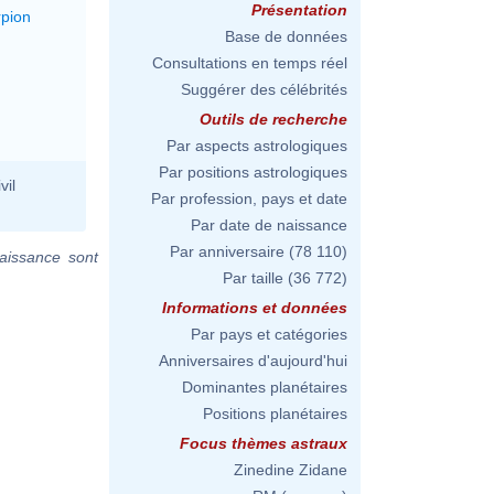
Présentation
rpion
Base de données
Consultations en temps réel
Suggérer des célébrités
Outils de recherche
Par aspects astrologiques
Par positions astrologiques
vil
Par profession, pays et date
Par date de naissance
Par anniversaire
(78 110)
aissance sont
Par taille
(36 772)
Informations et données
Par pays et catégories
Anniversaires d'aujourd'hui
Dominantes planétaires
Positions planétaires
Focus thèmes astraux
Zinedine Zidane