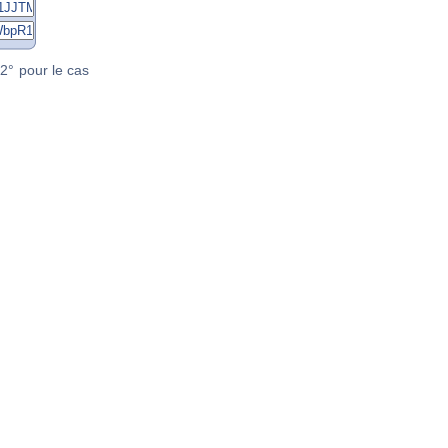
2° pour le cas