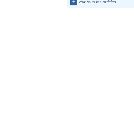
+
Voir tous les articles