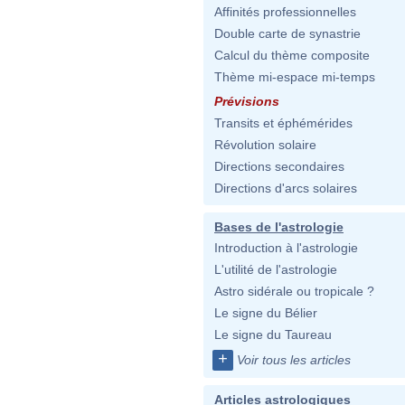
Affinités professionnelles
Double carte de synastrie
Calcul du thème composite
Thème mi-espace mi-temps
Prévisions
Transits et éphémérides
Révolution solaire
Directions secondaires
Directions d'arcs solaires
Bases de l'astrologie
Introduction à l'astrologie
L'utilité de l'astrologie
Astro sidérale ou tropicale ?
Le signe du Bélier
Le signe du Taureau
+
Voir tous les articles
Articles astrologiques