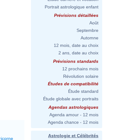
Portrait astrologique enfant
Prévisions détaillées
Août
Septembre
Automne
12 mois, date au choix
2 ans, date au choix
Prévisions standards
12 prochains mois
Révolution solaire
Études de compatibilité
Étude standard
Étude globale avec portraits
Agendas astrologiques
Agenda amour - 12 mois
Agenda chance - 12 mois
Astrologie et Célébrités
ricorne