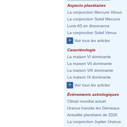
Aspects planétaires
La conjonction Mercure Vénus
La conjonction Soleil Mercure
Lune AS en dissonance
La conjonction Soleil Vénus
+
Voir tous les articles
Caractérologie
La maison VI dominante
La maison VII dominante
La maison VIII dominante
La maison IX dominante
+
Voir tous les articles
Évènements astrologiques
Climat mondial actuel
Uranus transite les Gémeaux
Actualité planétaire de 2025
La conjonction Jupiter Uranus