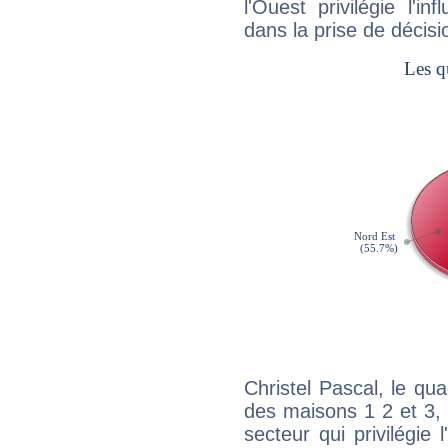
l'Ouest privilégie l'i
dans la prise de décisi
Christel Pascal, le qu
des maisons 1 2 et 3, 
secteur qui privilégie l