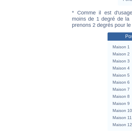
* Comme il est d'usage
moins de 1 degré de la m
prenons 2 degrés pour le
Pos
Maison 1
Maison 2
Maison 3
Maison 4
Maison 5
Maison 6
Maison 7
Maison 8
Maison 9
Maison 10
Maison 11
Maison 12