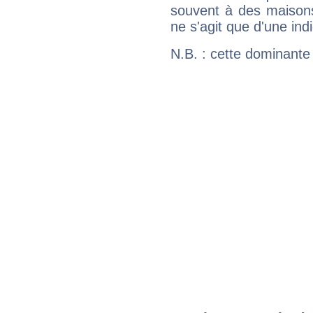
souvent à des maisons
ne s'agit que d'une indic
N.B. : cette dominante