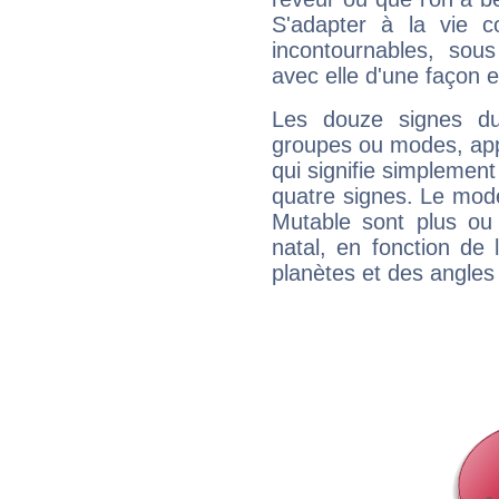
S'adapter à la vie co
incontournables, sou
avec elle d'une façon e
Les douze signes du
groupes ou modes, app
qui signifie simplemen
quatre signes. Le mod
Mutable sont plus ou
natal, en fonction de
planètes et des angles