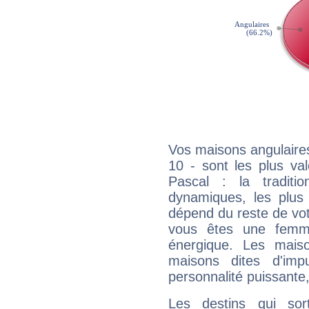
Vos maisons angulaires
10 - sont les plus va
Pascal : la traditi
dynamiques, les plus 
dépend du reste de vot
vous êtes une femme
énergique. Les mais
maisons dites d'imp
personnalité puissante
Les destins qui sort