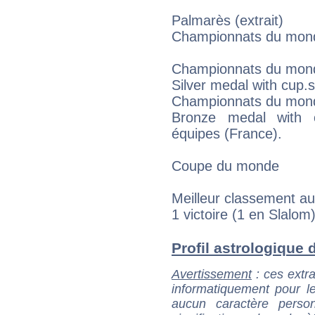
Palmarès (extrait)
Championnats du mon
Championnats du mond
Silver medal with cup.
Championnats du monde
Bronze medal with 
équipes (France).
Coupe du monde
Meilleur classement au
1 victoire (1 en Slalom
Profil astrologique d
Avertissement
: ces extra
informatiquement pour le
aucun caractère perso