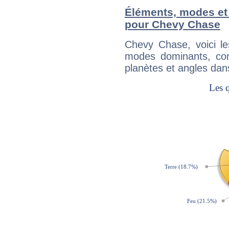
Éléments, modes et
pour Chevy Chase
Chevy Chase, voici l
modes dominants, con
planètes et angles dan