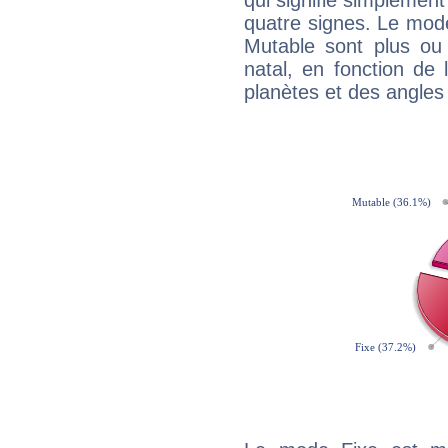
qui signifie simplemen
quatre signes. Le mod
Mutable sont plus ou
natal, en fonction de
planètes et des angles