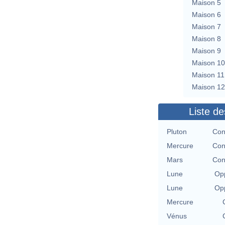
Maison 5
Maison 6
Maison 7
Maison 8
Maison 9
Maison 10
Maison 11
Maison 12
Liste de
Pluton
Con
Mercure
Con
Mars
Con
Lune
Opp
Lune
Opp
Mercure
Vénus