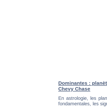
Dominantes : planèt
Chevy Chase
En astrologie, les pl
fondamentales, les sig