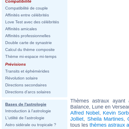
Compatibilité
Compatibilité de couple
Affinités entre célébrités
Love Test avec des célébrités
Affinités amicales
Affinités professionnelles
Double carte de synastrie
Calcul du thème composite
Thème mi-espace mi-temps
Prévisions
Transits et éphémérides
Révolution solaire
Directions secondaires
Directions d'arcs solaires
Thèmes astraux ayant
Bases de l'astrologie
Balance, Lune en Versea
Introduction à l'astrologie
Alfred Nobel
,
Kevin Sorb
L'utilité de l'astrologie
Jolliet
,
Sheila Martines
,
tous les
thèmes astraux 
Astro sidérale ou tropicale ?