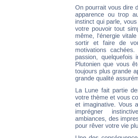
On pourrait vous dire 
apparence ou trop aut
instinct qui parle, vou
votre pouvoir tout si
même, l'énergie vitale
sortir et faire de 
motivations cachées.
passion, quelquefois 
Plutonien que vous êt
toujours plus grande a
grande qualité assuré
La Lune fait partie d
votre thème et vous co
et imaginative. Vous a
imprégner instinc
ambiances, des impres
pour rêver votre vie plu
Une des conséquences 