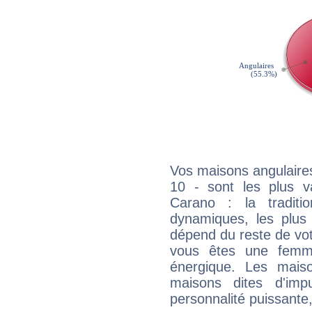
Vos maisons angulaires
10 - sont les plus v
Carano : la traditi
dynamiques, les plus 
dépend du reste de vot
vous êtes une femme
énergique. Les mais
maisons dites d'imp
personnalité puissante