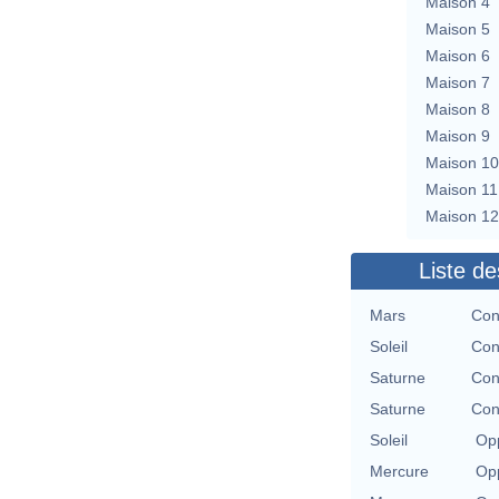
Maison 4
Maison 5
Maison 6
Maison 7
Maison 8
Maison 9
Maison 10
Maison 11
Maison 12
Liste de
Mars
Con
Soleil
Con
Saturne
Con
Saturne
Con
Soleil
Opp
Mercure
Opp