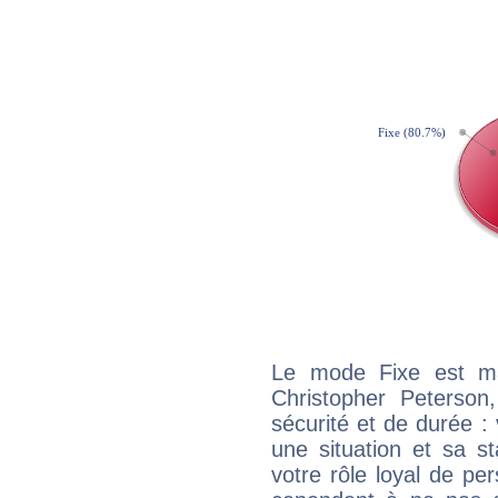
Le mode Fixe est maj
Christopher Peterson
sécurité et de durée 
une situation et sa st
votre rôle loyal de pe