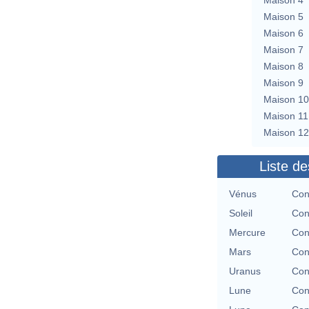
Maison 5
Maison 6
Maison 7
Maison 8
Maison 9
Maison 10
Maison 11
Maison 12
Liste de
Vénus
Con
Soleil
Con
Mercure
Con
Mars
Con
Uranus
Con
Lune
Con