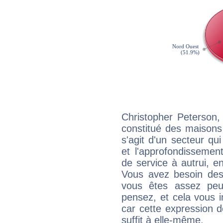
Christopher Peterson,
constitué des maisons
s'agit d'un secteur qui
et l'approfondissemen
de service à autrui, en
Vous avez besoin des
vous êtes assez peu
pensez, et cela vous 
car cette expression 
suffit à elle-même.