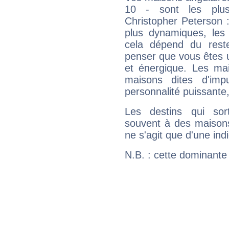
10 - sont les plus
Christopher Peterson : 
plus dynamiques, les 
cela dépend du rest
penser que vous êtes 
et énergique. Les mai
maisons dites d'imp
personnalité puissante
Les destins qui sort
souvent à des maisons
ne s'agit que d'une indic
N.B. : cette dominante