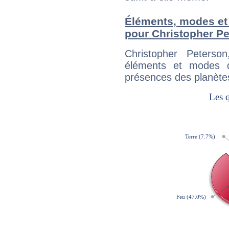
Éléments, modes et
pour Christopher P
Christopher Peterso
éléments et modes d
présences des planètes