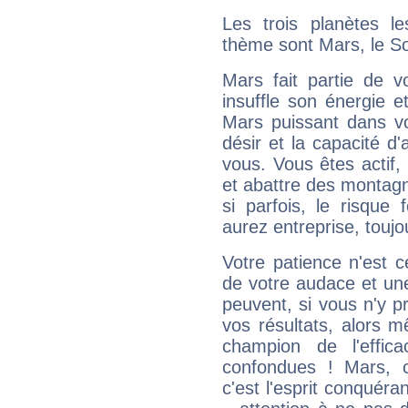
Les trois planètes l
thème sont Mars, le Sol
Mars fait partie de v
insuffle son énergie 
Mars puissant dans vo
désir et la capacité d
vous. Vous êtes actif
et abattre des montag
si parfois, le risque
aurez entreprise, toujo
Votre patience n'est 
de votre audace et une 
peuvent, si vous n'y pr
vos résultats, alors 
champion de l'effica
confondues ! Mars, c'
c'est l'esprit conquéran