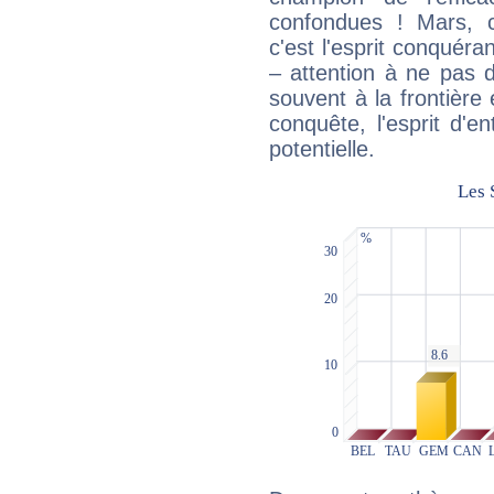
confondues ! Mars, c'
c'est l'esprit conquéran
– attention à ne pas 
souvent à la frontière e
conquête, l'esprit d'en
potentielle.