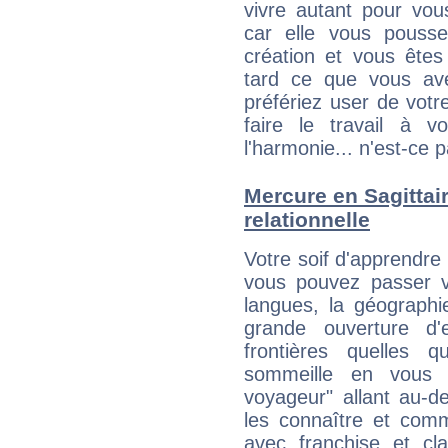
vivre autant pour vo
car elle vous pousse
création et vous êtes
tard ce que vous av
préfériez user de vot
faire le travail à 
l'harmonie... n'est-ce p
Mercure en Sagittaire
relationnelle
Votre soif d'apprendre
vous pouvez passer v
langues, la géographie
grande ouverture d'e
frontières quelles q
sommeille en vous 
voyageur" allant au-d
les connaître et com
avec franchise et cl