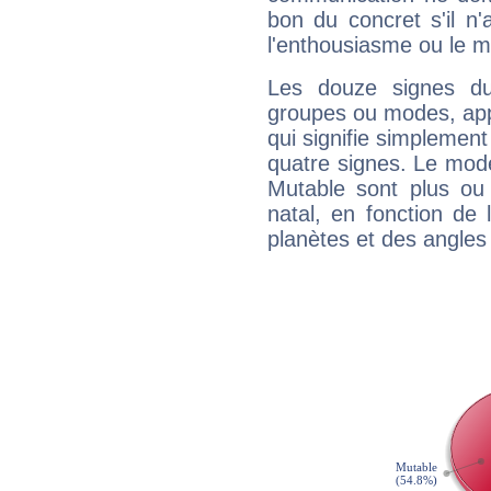
bon du concret s'il n'
l'enthousiasme ou le m
Les douze signes du
groupes ou modes, app
qui signifie simplemen
quatre signes. Le mod
Mutable sont plus ou
natal, en fonction de
planètes et des angles