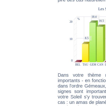
Dans votre thème na
importants - en fonctio
dans l'ordre Gémeaux,
signes sont importa
votre Soleil s'y trouv
cas : un amas de planè