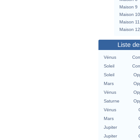
Maison 9
Maison 10
Maison 11
Maison 12
Liste de
Vénus
Con
Soleil
Con
Soleil
Opp
Mars
Opp
Vénus
Opp
Saturne
Opp
Vénus
Mars
Jupiter
Jupiter