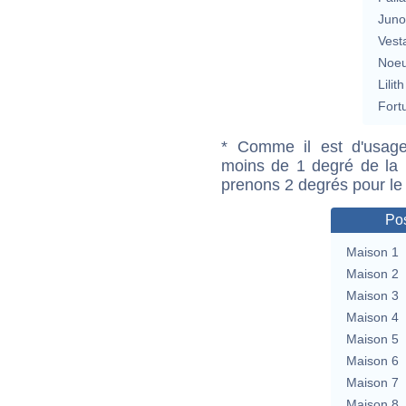
Jun
Vest
Noeu
Lilith
Fort
* Comme il est d'usage
moins de 1 degré de la m
prenons 2 degrés pour le
Pos
Maison 1
Maison 2
Maison 3
Maison 4
Maison 5
Maison 6
Maison 7
Maison 8