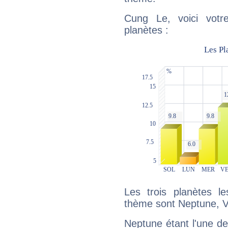
Cung Le, voici votr
planètes :
Les trois planètes l
thème sont Neptune, Vé
Neptune étant l'une de