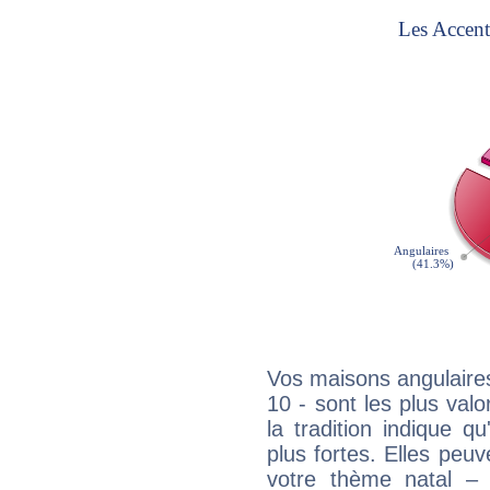
Vos maisons angulaires
10 - sont les plus val
la tradition indique q
plus fortes. Elles peu
votre thème natal –