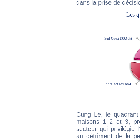
dans la prise de décisi
Cung Le, le quadrant 
maisons 1 2 et 3, pré
secteur qui privilégie l
au détriment de la per