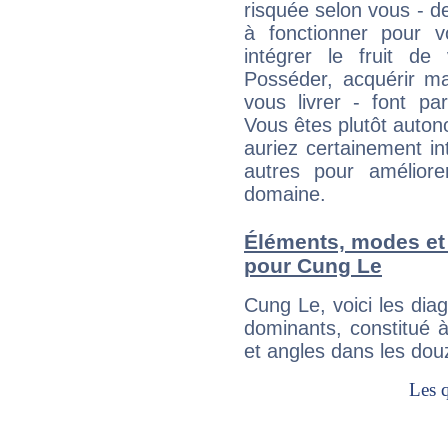
risquée selon vous - de
à fonctionner pour v
intégrer le fruit de
Posséder, acquérir m
vous livrer - font pa
Vous êtes plutôt auton
auriez certainement i
autres pour améliore
domaine.
Éléments, modes et
pour Cung Le
Cung Le, voici les di
dominants, constitué 
et angles dans les dou