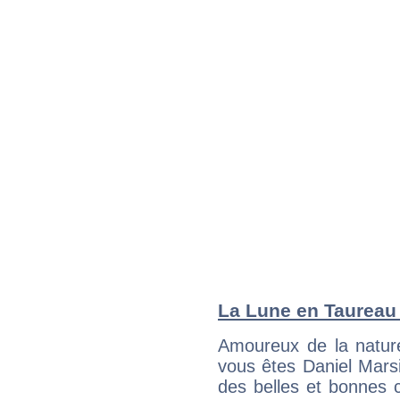
La Lune en Taureau :
Amoureux de la nature
vous êtes Daniel Marsi
des belles et bonnes c