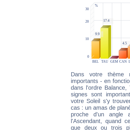
Dans votre thème na
importants - en fonctio
dans l'ordre Balance,
signes sont importa
votre Soleil s'y trouv
cas : un amas de planè
proche d'un angle 
l'Ascendant, quand c
que deux ou trois pl