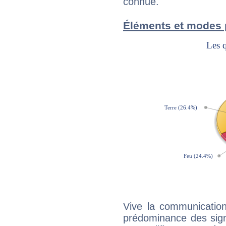
connue.
Éléments et modes 
Vive la communication
prédominance des sign