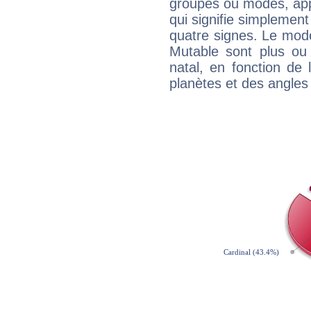
groupes ou modes, app
qui signifie simplemen
quatre signes. Le mod
Mutable sont plus ou
natal, en fonction de
planètes et des angles