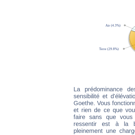
La prédominance de
sensibilité et d'éléva
Goethe. Vous fonctionn
et rien de ce que vou
faire sans que vous 
ressentir est à la 
pleinement une charge