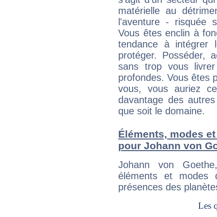
matérielle au détrime
l'aventure - risquée 
Vous êtes enclin à fonc
tendance à intégrer 
protéger. Posséder, 
sans trop vous livrer
profondes. Vous êtes p
vous, vous auriez ce
davantage des autres 
que soit le domaine.
Éléments, modes et
pour Johann von G
Johann von Goethe
éléments et modes d
présences des planètes