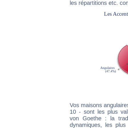
les répartitions etc.
Vos maisons angulaires
10 - sont les plus va
von Goethe : la tradi
dynamiques, les plus 