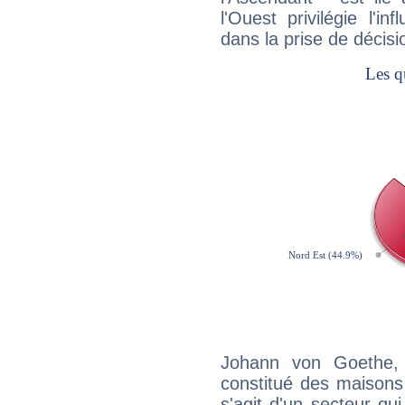
l'Ouest privilégie l'i
dans la prise de décisi
Johann von Goethe, 
constitué des maisons
s'agit d'un secteur qui 