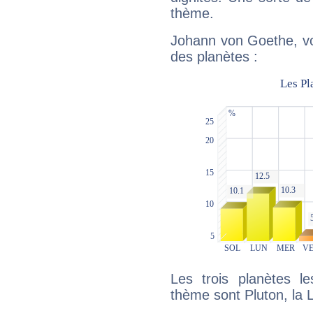
thème.
Johann von Goethe, vo
des planètes :
Les trois planètes l
thème sont Pluton, la 