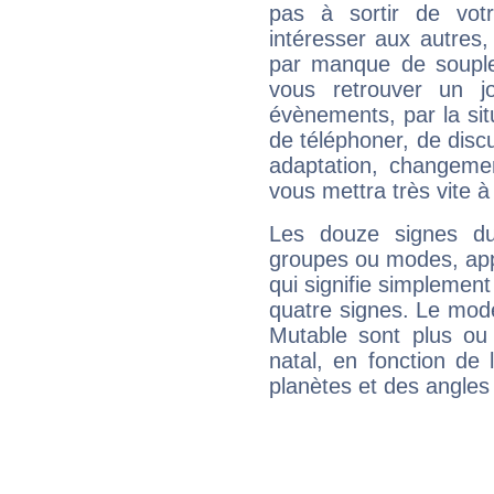
pas à sortir de vot
intéresser aux autres,
par manque de souple
vous retrouver un j
évènements, par la sit
de téléphoner, de discu
adaptation, changeme
vous mettra très vite à
Les douze signes du
groupes ou modes, app
qui signifie simplemen
quatre signes. Le mod
Mutable sont plus ou
natal, en fonction de
planètes et des angles