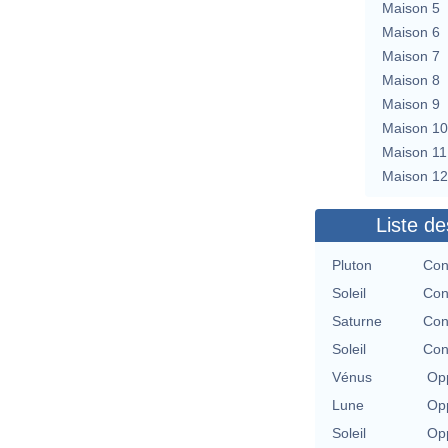
Maison 5
Maison 6
Maison 7
Maison 8
Maison 9
Maison 10
Maison 11
Maison 12
Liste de
Pluton
Con
Soleil
Con
Saturne
Con
Soleil
Con
Vénus
Opp
Lune
Opp
Soleil
Opp