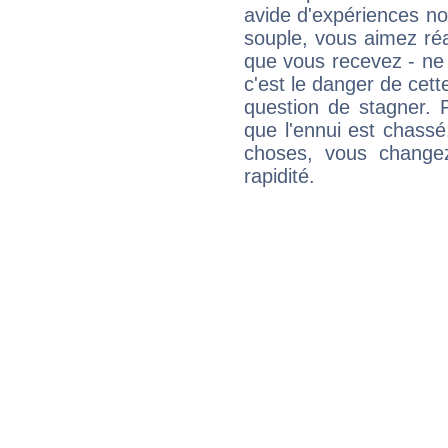
avide d'expériences nou
souple, vous aimez réag
que vous recevez - ne 
c'est le danger de cett
question de stagner. 
que l'ennui est chass
choses, vous change
rapidité.