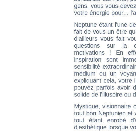
gens, vous vous devez
votre énergie pour... l'a
Neptune étant l'une de
fait de vous un être qu
d'ailleurs vous fait
questions sur la 
motivations ! En eff
inspiration sont im
sensibilité extraordina
médium ou un voyant
expliquant cela, votre 
pouvez parfois avoir d
solide de l'illusoire ou d
Mystique, visionnaire
tout bon Neptunien et 
tout étant enrobé d'u
d'esthétique lorsque v