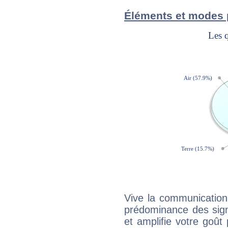
Éléments et modes 
Vive la communication 
prédominance des sign
et amplifie votre goût 