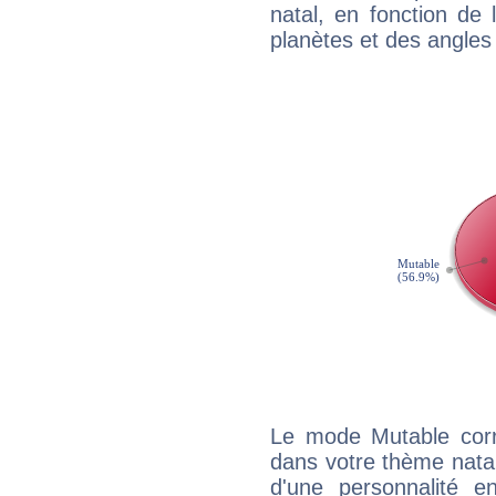
natal, en fonction de
planètes et des angles
Le mode Mutable corr
dans votre thème natal,
d'une personnalité e