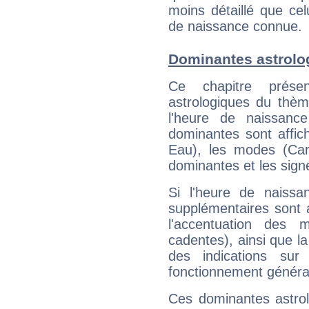
moins détaillé que ce
de naissance connue.
Dominantes astrolog
Ce chapitre présen
astrologiques du thèm
l'heure de naissanc
dominantes sont affich
Eau), les modes (Card
dominantes et les sign
Si l'heure de naissa
supplémentaires sont 
l'accentuation des m
cadentes), ainsi que la
des indications sur 
fonctionnement généra
Ces dominantes astrol