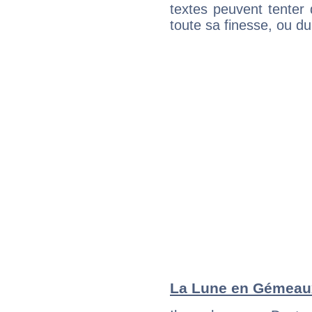
textes peuvent tenter 
toute sa finesse, ou d
La Lune en Gémeaux 