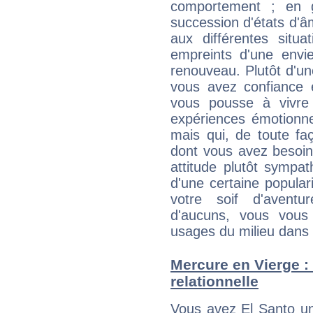
comportement ; en g
succession d'états d'âm
aux différentes situa
empreints d'une envie
renouveau. Plutôt d'u
vous avez confiance 
vous pousse à vivre
expériences émotionne
mais qui, de toute fa
dont vous avez besoin
attitude plutôt sympa
d'une certaine popular
votre soif d'aventu
d'aucuns, vous vous
usages du milieu dans 
Mercure en Vierge : 
relationnelle
Vous avez El Santo un