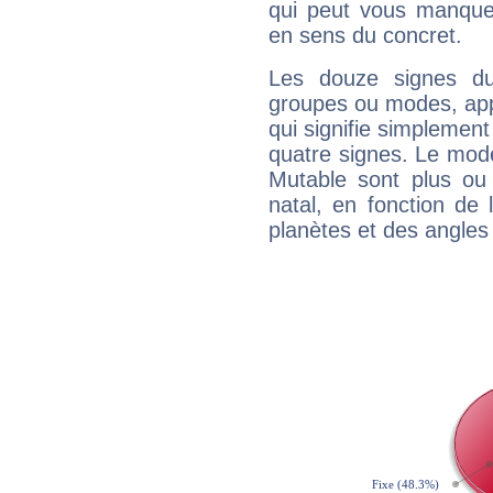
qui peut vous manquer
en sens du concret.
Les douze signes du
groupes ou modes, app
qui signifie simplemen
quatre signes. Le mod
Mutable sont plus ou
natal, en fonction de
planètes et des angles