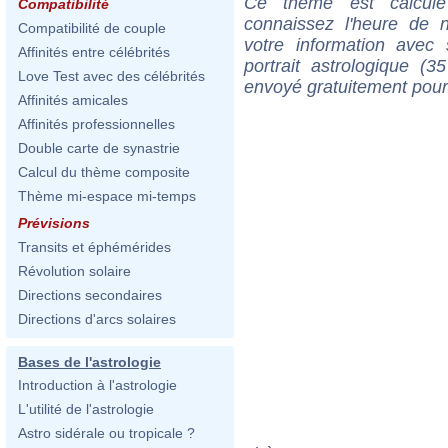
Ce thème est calculé 
Compatibilité
connaissez l'heure de n
Compatibilité de couple
votre information ave
Affinités entre célébrités
portrait astrologique (
Love Test avec des célébrités
envoyé gratuitement pour
Affinités amicales
Affinités professionnelles
Double carte de synastrie
Calcul du thème composite
Thème mi-espace mi-temps
Prévisions
Transits et éphémérides
Révolution solaire
Directions secondaires
Directions d'arcs solaires
Bases de l'astrologie
Introduction à l'astrologie
L'utilité de l'astrologie
Astro sidérale ou tropicale ?