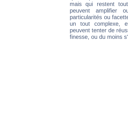
mais qui restent to
peuvent amplifier o
particularités ou facet
un tout complexe, e
peuvent tenter de réuss
finesse, ou du moins s