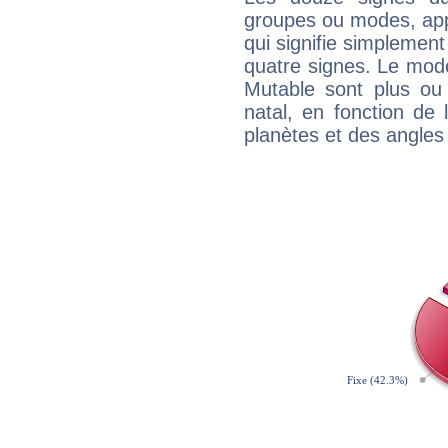
groupes ou modes, app
qui signifie simplemen
quatre signes. Le mod
Mutable sont plus ou
natal, en fonction de
planètes et des angles