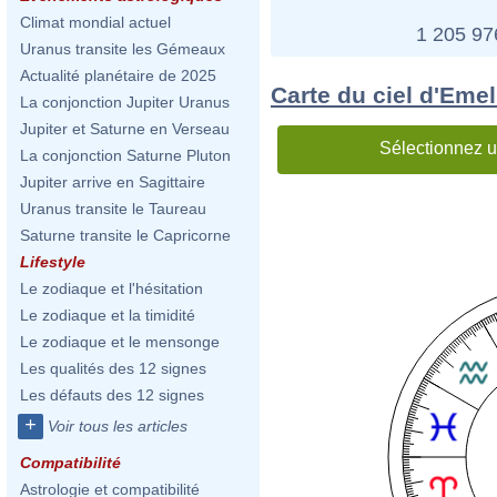
Climat mondial actuel
1 205 9
Uranus transite les Gémeaux
Actualité planétaire de 2025
Carte du ciel d'Eme
La conjonction Jupiter Uranus
Jupiter et Saturne en Verseau
Sélectionnez u
La conjonction Saturne Pluton
Jupiter arrive en Sagittaire
Uranus transite le Taureau
Saturne transite le Capricorne
Lifestyle
Le zodiaque et l'hésitation
Le zodiaque et la timidité
Le zodiaque et le mensonge
Les qualités des 12 signes
Les défauts des 12 signes
+
Voir tous les articles
Compatibilité
Astrologie et compatibilité