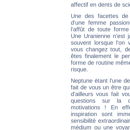
affectif en dents de sci
Une des facettes de 
d'une femme passion
l'affût de toute forme
Une Uranienne n'est ja
souvent lorsque l'on v
vous changez tout, de
êtes finalement le pe
forme de routine même s
risque.
Neptune étant l'une de
fait de vous un être qu
d'ailleurs vous fait
questions sur la 
motivations ! En eff
inspiration sont im
sensibilité extraordina
médium ou une voyant