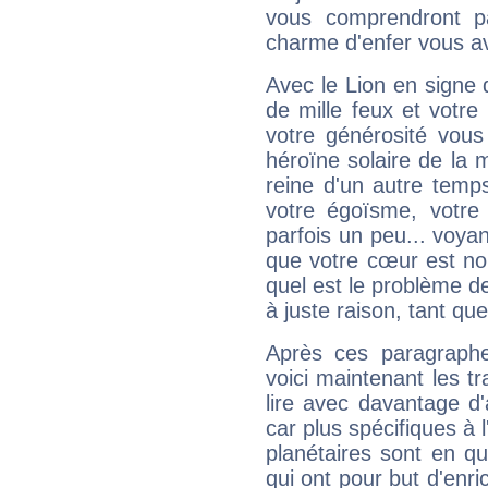
vous comprendront pa
charme d'enfer vous a
Avec le Lion en signe 
de mille feux et votre
votre générosité vous
héroïne solaire de la
reine d'un autre temp
votre égoïsme, votre 
parfois un peu... voya
que votre cœur est no
quel est le problème d
à juste raison, tant que 
Après ces paragraphe
voici maintenant les tr
lire avec davantage d'
car plus spécifiques à 
planétaires sont en q
qui ont pour but d'enric