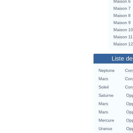
Maison 6
Maison 7
Maison 8
Maison 9
Maison 10
Maison 11
Maison 12
Liste de
Neptune
Con
Mars
Con
Soleil
Con
Saturne
Opp
Mars
Opp
Mars
Opp
Mercure
Opp
Uranus
Opp