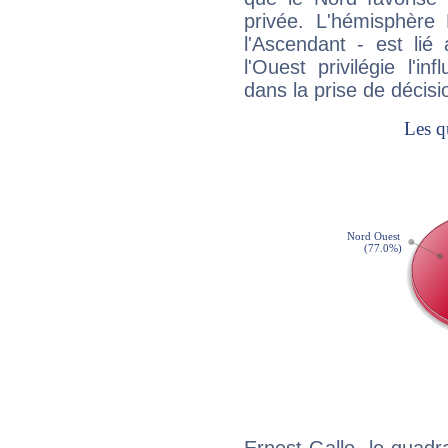
privée. L'hémisphère 
l'Ascendant - est lié
l'Ouest privilégie l'i
dans la prise de décisi