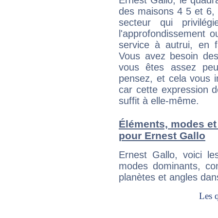
Ernest Gallo, le quadr
des maisons 4 5 et 6, 
secteur qui privilég
l'approfondissement o
service à autrui, en f
Vous avez besoin des
vous êtes assez peu
pensez, et cela vous 
car cette expression 
suffit à elle-même.
Éléments, modes et
pour Ernest Gallo
Ernest Gallo, voici 
modes dominants, con
planètes et angles dan