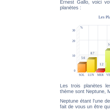
Ernest Gallo, voici v
planètes :
Les trois planètes l
thème sont Neptune, M
Neptune étant l'une de
fait de vous un être qu