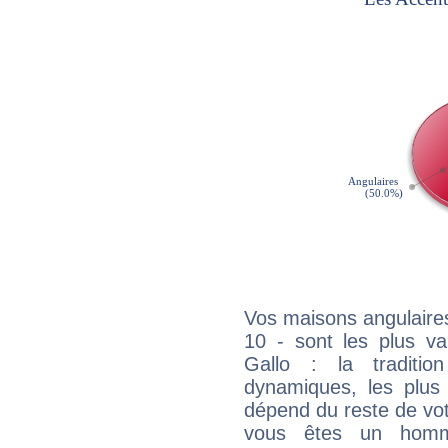
Vos maisons angulaires
10 - sont les plus va
Gallo : la traditio
dynamiques, les plus 
dépend du reste de vot
vous êtes un homm