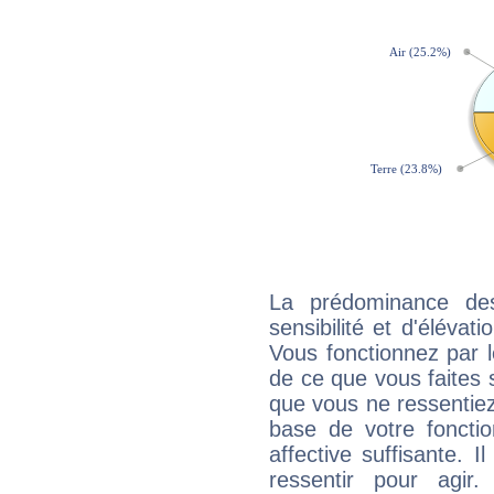
La prédominance de
sensibilité et d'élévat
Vous fonctionnez par l
de ce que vous faites s
que vous ne ressentiez 
base de votre foncti
affective suffisante. 
ressentir pour agir.