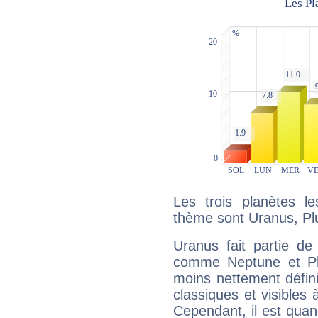
Les trois planètes l
thème sont Uranus, Plu
Uranus fait partie de
comme Neptune et Plut
moins nettement défini
classiques et visibles 
Cependant, il est qua