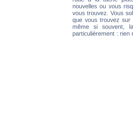
nouvelles ou vous ris
vous trouvez. Vous soli
que vous trouvez sur 
même si souvent, la
particulièrement : rien 