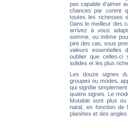
pas capable d'aimer au
chances par contre 
toutes les richesses 
Dans le meilleur des 
arrivez à vous adapt
somme, ou même pourq
pire des cas, vous pren
valeurs essentielle
oublier que celles-ci
solides et les plus ric
Les douze signes du
groupes ou modes, app
qui signifie simplemen
quatre signes. Le mod
Mutable sont plus ou
natal, en fonction de
planètes et des angles