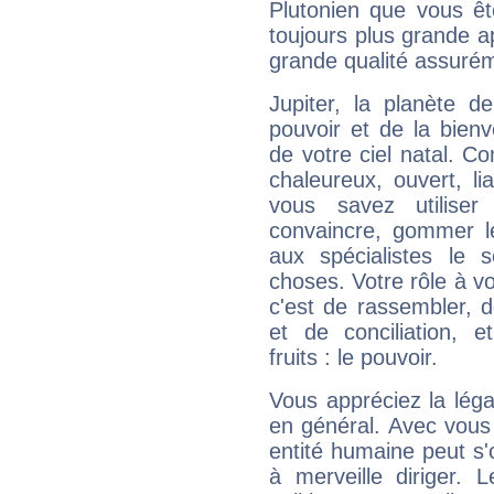
Plutonien que vous êt
toujours plus grande a
grande qualité assuré
Jupiter, la planète de
pouvoir et de la bienv
de votre ciel natal. C
chaleureux, ouvert, lia
vous savez utilise
convaincre, gommer le
aux spécialistes le s
choses. Votre rôle à v
c'est de rassembler, d
et de conciliation, e
fruits : le pouvoir.
Vous appréciez la légal
en général. Avec vous
entité humaine peut s'
à merveille diriger. 