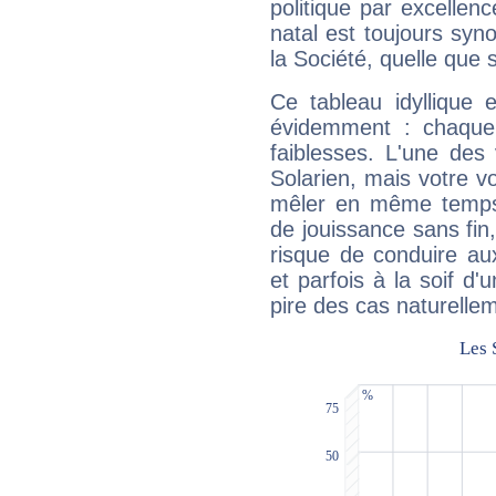
politique par excelle
natal est toujours sy
la Société, quelle que s
Ce tableau idyllique 
évidemment : chaque 
faiblesses. L'une des 
Solarien, mais votre vo
mêler en même temps 
de jouissance sans fin
risque de conduire au
et parfois à la soif d'
pire des cas naturelle