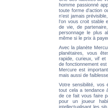
homme passionné appré
toute forme d'action o
n'est jamais prévisible
l'on vous croit stable 
de vie, de partenaire
personnage le plus al
même si le prix à payer 
Avec la planète Mercur
planétaires, vous ête
rapide, curieux, vif 
de fonctionnement est 
Mercure est important
mais aussi de faibless
Votre sensibilité, vos
tout cela a tendance à
de ce fait vous faire
pour un joueur habi
intellectualisant les s