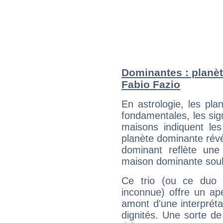
Dominantes : planèt
Fabio Fazio
En astrologie, les pl
fondamentales, les sig
maisons indiquent le
planète dominante révèl
dominant reflète une
maison dominante soulig
Ce trio (ou ce duo 
inconnue) offre un ap
amont d'une interprétat
dignités. Une sorte de