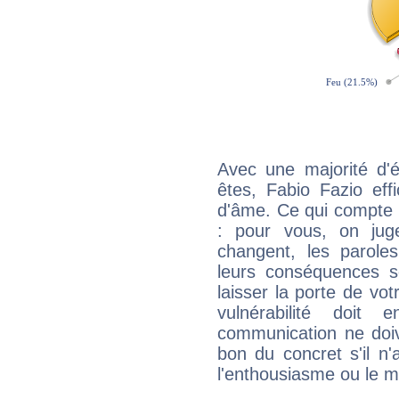
Avec une majorité d'
êtes, Fabio Fazio eff
d'âme. Ce qui compte e
: pour vous, on juge
changent, les paroles
leurs conséquences so
laisser la porte de vot
vulnérabilité doit 
communication ne doiv
bon du concret s'il n'
l'enthousiasme ou le m