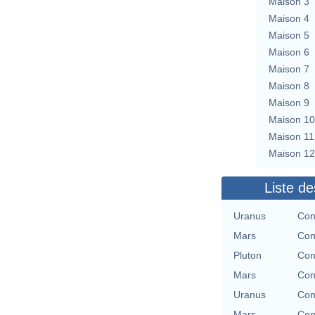
Maison 3
Maison 4
Maison 5
Maison 6
Maison 7
Maison 8
Maison 9
Maison 10
Maison 11
Maison 12
Liste de
Uranus
Con
Mars
Con
Pluton
Con
Mars
Con
Uranus
Con
Mars
Con