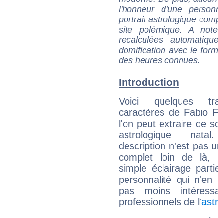
l'honneur d'une personn
portrait astrologique com
site polémique. A note
recalculées automatiq
domification avec le form
des heures connues.
Introduction
Voici quelques tr
caractères de Fabio 
l'on peut extraire de 
astrologique natal
description n'est pas u
complet loin de là,
simple éclairage parti
personnalité qui n'e
pas moins intéres
professionnels de l'
ast