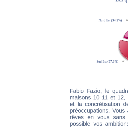
Fabio Fazio, le quadr
maisons 10 11 et 12, 
et la concrétisation 
préoccupations. Vous 
rêves en vous sans s
possible vos ambition