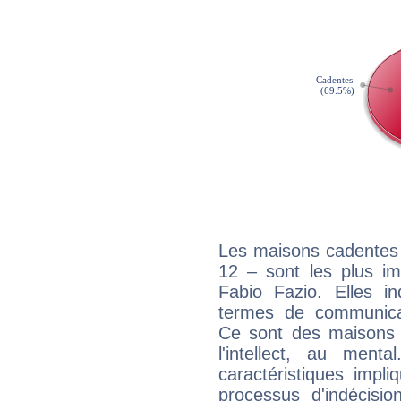
Les maisons cadentes 
12 – sont les plus im
Fabio Fazio. Elles in
termes de communicati
Ce sont des maisons 
l'intellect, au ment
caractéristiques impli
processus d'indécisio