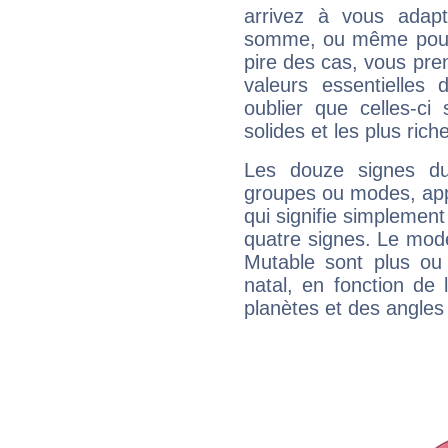
arrivez à vous adapt
somme, ou même pourq
pire des cas, vous pren
valeurs essentielle
oublier que celles-ci
solides et les plus ric
Les douze signes du
groupes ou modes, app
qui signifie simplemen
quatre signes. Le mod
Mutable sont plus ou
natal, en fonction de
planètes et des angles