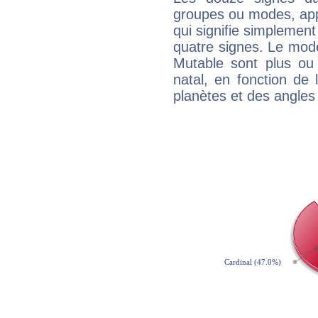
groupes ou modes, app
qui signifie simplemen
quatre signes. Le mod
Mutable sont plus ou
natal, en fonction de
planètes et des angles