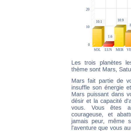
Les trois planètes l
thème sont Mars, Satur
Mars fait partie de v
insuffle son énergie 
Mars puissant dans vo
désir et la capacité d
vous. Vous êtes ac
courageuse, et abat
jamais peur, même si 
l'aventure que vous au