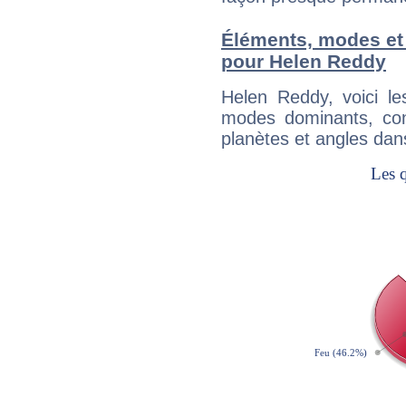
Éléments, modes et
pour Helen Reddy
Helen Reddy, voici l
modes dominants, con
planètes et angles dan