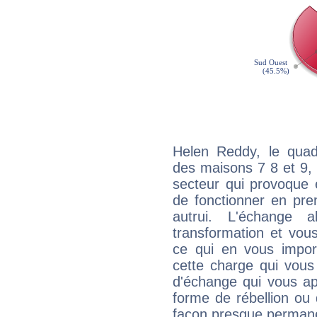
Helen Reddy, le quad
des maisons 7 8 et 9, 
secteur qui provoque 
de fonctionner en pre
autrui. L'échange a
transformation et vous
ce qui en vous impo
cette charge qui vous 
d'échange qui vous ap
forme de rébellion ou 
façon presque perman