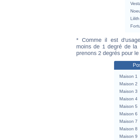
Vest
Noeu
Lilith
Fort
* Comme il est d'usage
moins de 1 degré de la m
prenons 2 degrés pour le
Pos
Maison 1
Maison 2
Maison 3
Maison 4
Maison 5
Maison 6
Maison 7
Maison 8
Maison 9