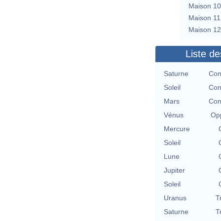
Maison 10
Maison 11
Maison 12
Liste de
Saturne
Con
Soleil
Con
Mars
Con
Vénus
Opp
Mercure
Soleil
Lune
Jupiter
Soleil
Uranus
T
Saturne
T