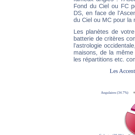
Fond du Ciel ou FC p
DS, en face de l'Ascen
du Ciel ou MC pour la 
Les planètes de votre
batterie de critères co
l'astrologie occidental
maisons, de la même f
les répartitions etc.