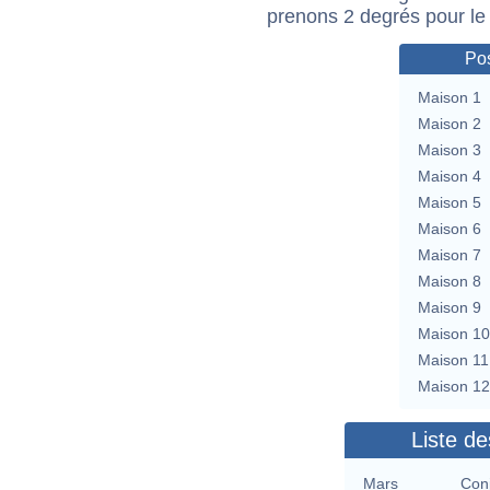
prenons 2 degrés pour le
Pos
Maison 1
Maison 2
Maison 3
Maison 4
Maison 5
Maison 6
Maison 7
Maison 8
Maison 9
Maison 10
Maison 11
Maison 12
Liste de
Mars
Con