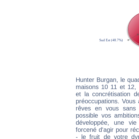
Hunter Burgan, le quad
maisons 10 11 et 12, 
et la concrétisation 
préoccupations. Vous 
rêves en vous sans s
possible vos ambition
développée, une vie
forcené d'agir pour ré
- le fruit de votre d