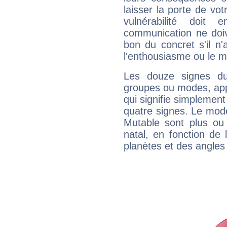
laisser la porte de vot
vulnérabilité doit 
communication ne doiv
bon du concret s'il n'
l'enthousiasme ou le m
Les douze signes du
groupes ou modes, app
qui signifie simplemen
quatre signes. Le mod
Mutable sont plus ou
natal, en fonction de
planètes et des angles