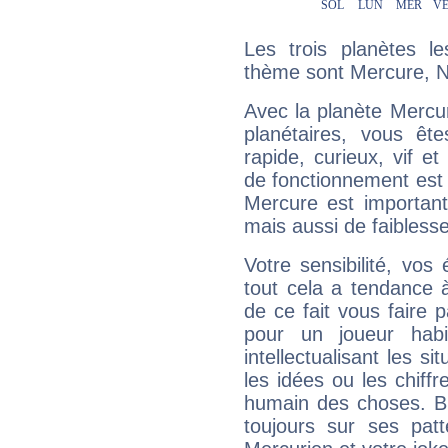
Les trois planètes l
thème sont Mercure, N
Avec la planète Mercur
planétaires, vous ête
rapide, curieux, vif 
de fonctionnement est 
Mercure est important
mais aussi de faibless
Votre sensibilité, vos
tout cela a tendance à
de ce fait vous faire
pour un joueur habi
intellectualisant les s
les idées ou les chiff
humain des choses. Bi
toujours sur ses pat