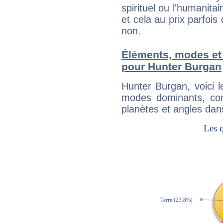
spirituel ou l'humanita
et cela au prix parfois
non.
Éléments, modes et
pour Hunter Burgan
Hunter Burgan, voici 
modes dominants, con
planètes et angles dan