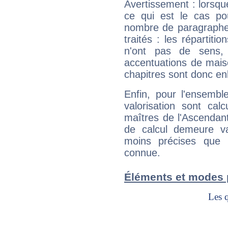
Avertissement : lorsqu
ce qui est le cas po
nombre de paragraphe
traités : les répartit
n'ont pas de sens,
accentuations de mais
chapitres sont donc en
Enfin, pour l'ensembl
valorisation sont cal
maîtres de l'Ascendant
de calcul demeure val
moins précises que 
connue.
Éléments et modes 