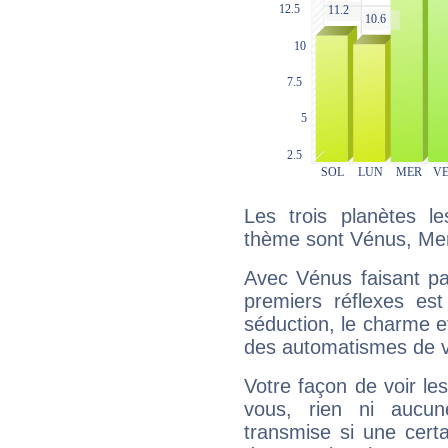
Les trois planètes l
thème sont Vénus, Mer
Avec Vénus faisant pa
premiers réflexes est
séduction, le charme et
des automatismes de 
Votre façon de voir l
vous, rien ni aucun
transmise si une cert