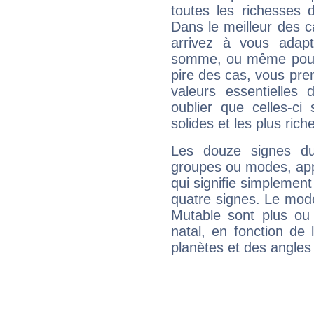
toutes les richesses 
Dans le meilleur des 
arrivez à vous adapt
somme, ou même pourq
pire des cas, vous pren
valeurs essentielle
oublier que celles-ci
solides et les plus ric
Les douze signes du
groupes ou modes, app
qui signifie simplemen
quatre signes. Le mod
Mutable sont plus ou
natal, en fonction de
planètes et des angles