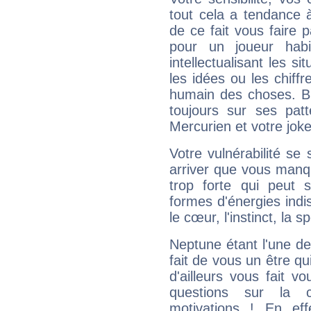
tout cela a tendance à
de ce fait vous faire
pour un joueur habi
intellectualisant les s
les idées ou les chiff
humain des choses. Bi
toujours sur ses pat
Mercurien et votre joke
Votre vulnérabilité se 
arriver que vous manqu
trop forte qui peut 
formes d'énergies ind
le cœur, l'instinct, la s
Neptune étant l'une de
fait de vous un être qu
d'ailleurs vous fait
questions sur la 
motivations ! En eff