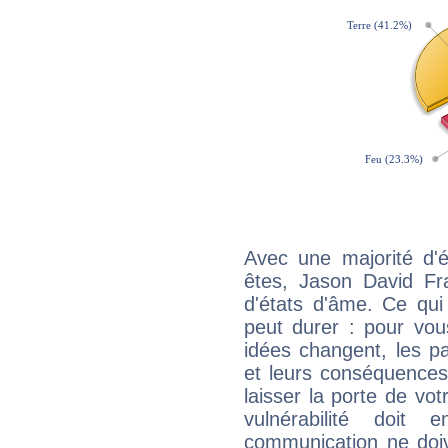
Avec une majorité d'
êtes, Jason David Fra
d'états d'âme. Ce qui
peut durer : pour vous
idées changent, les pa
et leurs conséquences 
laisser la porte de vot
vulnérabilité doit 
communication ne doiv