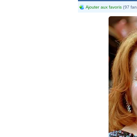
Ajouter aux favoris
(97 fan