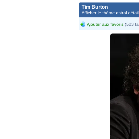
Tim Burton
Afficher le thème astral détail
Ajouter aux favoris
(503 fa