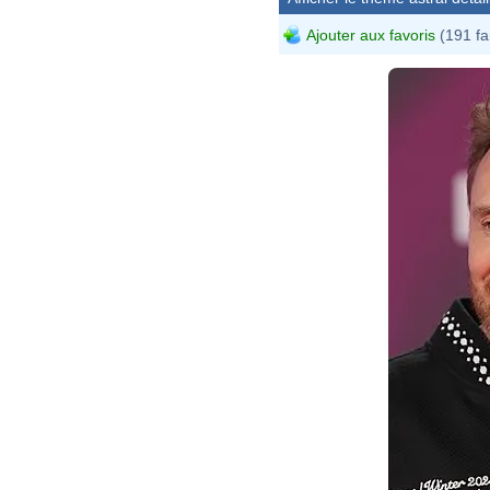
Ajouter aux favoris
(191 fa