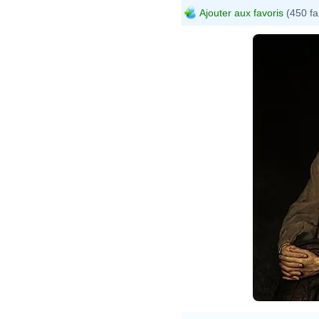
Ajouter aux favoris
(450 fa
Vasil