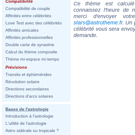
Compatibilité
Ce thème est calculé 
Compatibilité de couple
connaissez l'heure de 
merci d'envoyer vot
Affinités entre célébrités
stars@astrotheme.fr
. Un 
Love Test avec des célébrités
célébrité vous sera envoy
Affinités amicales
demande.
Affinités professionnelles
Double carte de synastrie
Calcul du thème composite
Thème mi-espace mi-temps
Prévisions
Transits et éphémérides
Révolution solaire
Directions secondaires
Directions d'arcs solaires
Bases de l'astrologie
Introduction à l'astrologie
L'utilité de l'astrologie
Astro sidérale ou tropicale ?