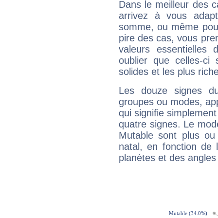
Dans le meilleur des 
arrivez à vous adapt
somme, ou même pourq
pire des cas, vous pren
valeurs essentielle
oublier que celles-ci
solides et les plus ric
Les douze signes du
groupes ou modes, app
qui signifie simplemen
quatre signes. Le mod
Mutable sont plus ou
natal, en fonction de
planètes et des angles