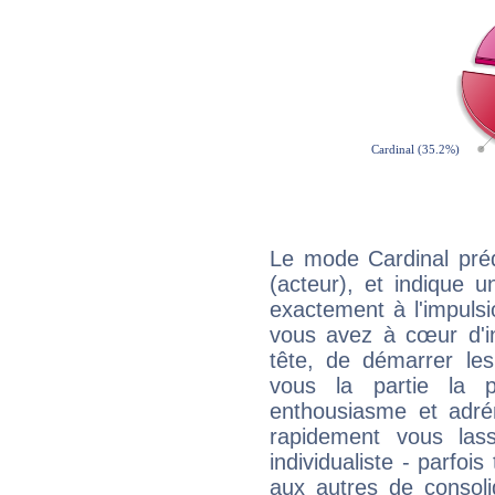
Le mode Cardinal pr
(acteur), et indique un
exactement à l'impulsi
vous avez à cœur d'in
tête, de démarrer les
vous la partie la 
enthousiasme et adré
rapidement vous las
individualiste - parfois
aux autres de consoli