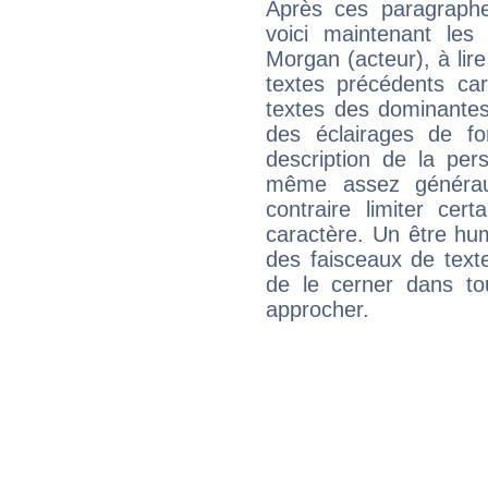
Après ces paragraphe
voici maintenant les
Morgan (acteur), à lir
textes précédents car 
textes des dominantes
des éclairages de fo
description de la per
même assez généraux
contraire limiter cert
caractère. Un être hu
des faisceaux de texte
de le cerner dans to
approcher.