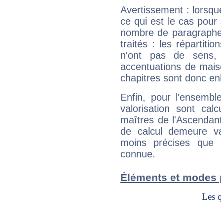
Avertissement : lorsqu
ce qui est le cas pour
nombre de paragraphe
traités : les répartit
n'ont pas de sens,
accentuations de mais
chapitres sont donc en
Enfin, pour l'ensembl
valorisation sont cal
maîtres de l'Ascendant
de calcul demeure val
moins précises que 
connue.
Éléments et modes 