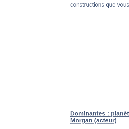
constructions que vous
Dominantes : planèt
Morgan (acteur)