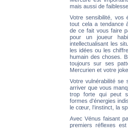
mais aussi de faibless
Votre sensibilité, vos
tout cela a tendance à
de ce fait vous faire
pour un joueur habi
intellectualisant les s
les idées ou les chiff
humain des choses. Bi
toujours sur ses pat
Mercurien et votre joke
Votre vulnérabilité se 
arriver que vous manqu
trop forte qui peut 
formes d'énergies ind
le cœur, l'instinct, la s
Avec Vénus faisant pa
premiers réflexes est