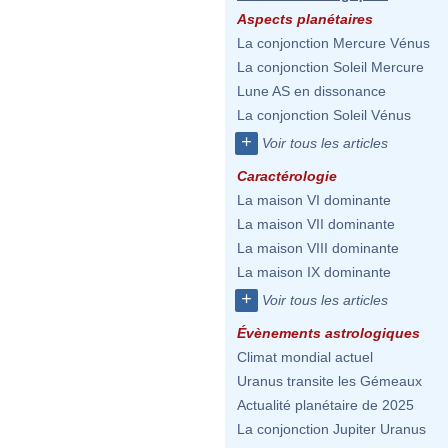
Aspects planétaires
La conjonction Mercure Vénus
La conjonction Soleil Mercure
Lune AS en dissonance
La conjonction Soleil Vénus
+
Voir tous les articles
Caractérologie
La maison VI dominante
La maison VII dominante
La maison VIII dominante
La maison IX dominante
+
Voir tous les articles
Évènements astrologiques
Climat mondial actuel
Uranus transite les Gémeaux
Actualité planétaire de 2025
La conjonction Jupiter Uranus