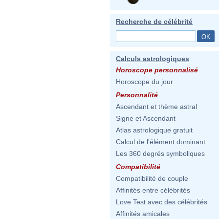
Recherche de célébrité
Calculs astrologiques
Horoscope personnalisé
Horoscope du jour
Personnalité
Ascendant et thème astral
Signe et Ascendant
Atlas astrologique gratuit
Calcul de l'élément dominant
Les 360 degrés symboliques
Compatibilité
Compatibilité de couple
Affinités entre célébrités
Love Test avec des célébrités
Affinités amicales