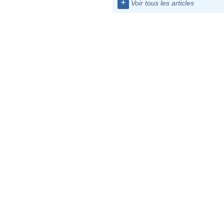
+
Voir tous les articles