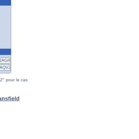
2° pour le cas
ansfield