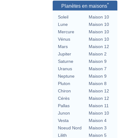
*
Planètes en maisons
Soleil
Maison 10
Lune
Maison 10
Mercure
Maison 10
Vénus
Maison 10
Mars
Maison 12
Jupiter
Maison 2
Saturne
Maison 9
Uranus
Maison 7
Neptune
Maison 9
Pluton
Maison 8
Chiron
Maison 12
Cérès
Maison 12
Pallas
Maison 11
Junon
Maison 10
Vesta
Maison 4
Noeud Nord
Maison 3
Lilith
Maison 5