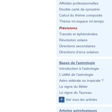
Affinités professionnelles
Double carte de synastrie
Calcul du thème composite
Thème mi-espace mi-temps
Prévisions
Transits et éphémérides
Révolution solaire
Directions secondaires
Directions d'arcs solaires
Bases de l'astrologie
Introduction à l'astrologie
L'utilité de l'astrologie
Astro sidérale ou tropicale ?
Le signe du Bélier
Le signe du Taureau
+
Voir tous les articles
Articles astrologiques