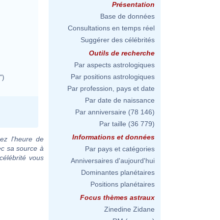
Présentation
Base de données
Consultations en temps réel
Suggérer des célébrités
Outils de recherche
Par aspects astrologiques
Par positions astrologiques
")
Par profession, pays et date
Par date de naissance
Par anniversaire
(78 146)
Par taille
(36 779)
Informations et données
ez l'heure de
ec sa source à
Par pays et catégories
célébrité vous
Anniversaires d'aujourd'hui
Dominantes planétaires
Positions planétaires
Focus thèmes astraux
Zinedine Zidane