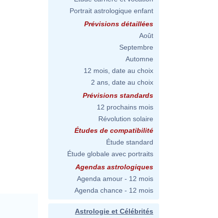
Portrait astrologique enfant
Prévisions détaillées
Août
Septembre
Automne
12 mois, date au choix
2 ans, date au choix
Prévisions standards
12 prochains mois
Révolution solaire
Études de compatibilité
Étude standard
Étude globale avec portraits
Agendas astrologiques
Agenda amour - 12 mois
Agenda chance - 12 mois
Astrologie et Célébrités