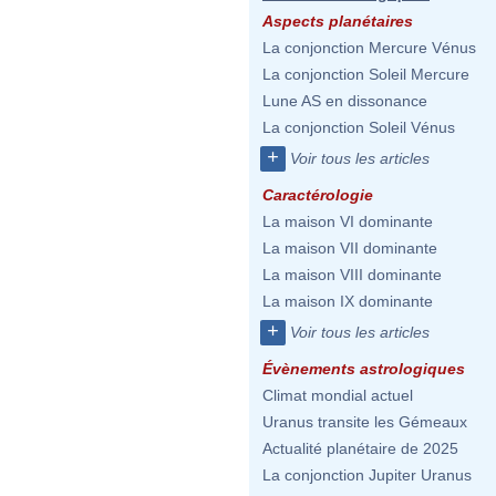
Aspects planétaires
La conjonction Mercure Vénus
La conjonction Soleil Mercure
Lune AS en dissonance
La conjonction Soleil Vénus
+
Voir tous les articles
Caractérologie
La maison VI dominante
La maison VII dominante
La maison VIII dominante
La maison IX dominante
+
Voir tous les articles
Évènements astrologiques
Climat mondial actuel
Uranus transite les Gémeaux
Actualité planétaire de 2025
La conjonction Jupiter Uranus