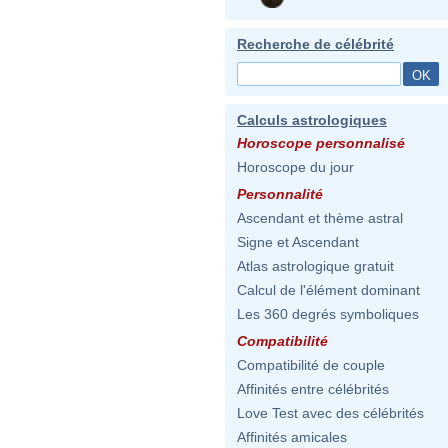
Recherche de célébrité
Calculs astrologiques
Horoscope personnalisé
Horoscope du jour
Personnalité
Ascendant et thème astral
Signe et Ascendant
Atlas astrologique gratuit
Calcul de l'élément dominant
Les 360 degrés symboliques
Compatibilité
Compatibilité de couple
Affinités entre célébrités
Love Test avec des célébrités
Affinités amicales