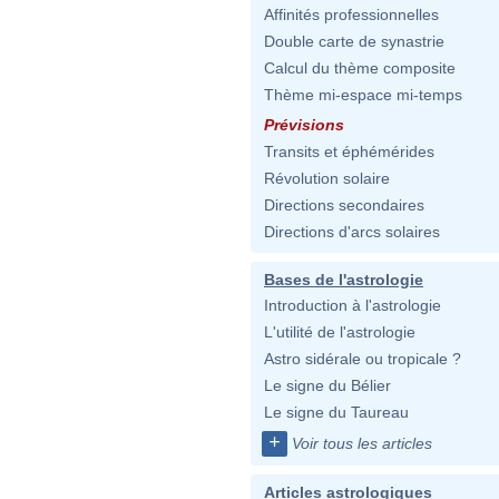
Affinités professionnelles
Double carte de synastrie
Calcul du thème composite
Thème mi-espace mi-temps
Prévisions
Transits et éphémérides
Révolution solaire
Directions secondaires
Directions d'arcs solaires
Bases de l'astrologie
Introduction à l'astrologie
L'utilité de l'astrologie
Astro sidérale ou tropicale ?
Le signe du Bélier
Le signe du Taureau
+
Voir tous les articles
Articles astrologiques