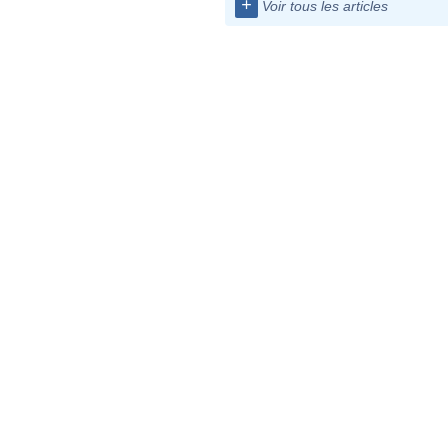
+
Voir tous les articles