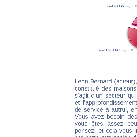
Léon Bernard (acteur)
constitué des maisons
s'agit d'un secteur qui
et l'approfondissemen
de service à autrui, en
Vous avez besoin des
vous êtes assez peu
pensez, et cela vous 