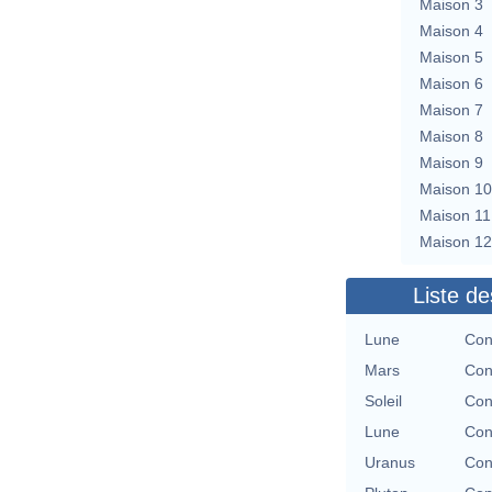
Maison 3
Maison 4
Maison 5
Maison 6
Maison 7
Maison 8
Maison 9
Maison 10
Maison 11
Maison 12
Liste de
Lune
Con
Mars
Con
Soleil
Con
Lune
Con
Uranus
Con