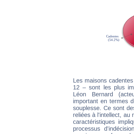
Les maisons cadentes 
12 – sont les plus im
Léon Bernard (acteu
important en termes d
souplesse. Ce sont de
reliées à l'intellect, a
caractéristiques impli
processus d'indécisio