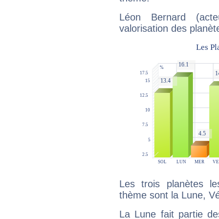
Léon Bernard (acte
valorisation des planèt
Les trois planètes l
thème sont la Lune, Vén
La Lune fait partie d