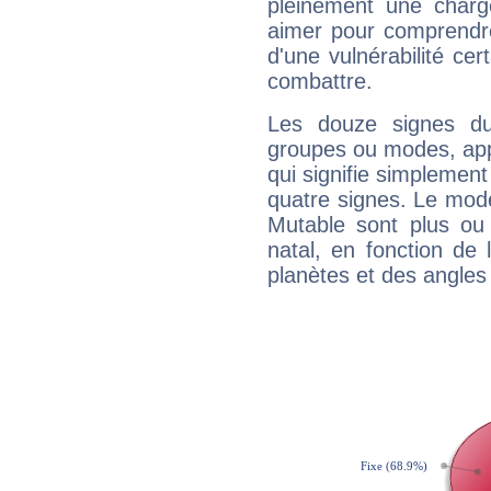
pleinement une charge
aimer pour comprendre
d'une vulnérabilité ce
combattre.
Les douze signes du
groupes ou modes, app
qui signifie simplemen
quatre signes. Le mod
Mutable sont plus ou
natal, en fonction de
planètes et des angles