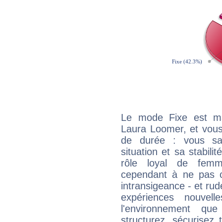
Le mode Fixe est maj
Laura Loomer, et vous
de durée : vous sa
situation et sa stabili
rôle loyal de femm
cependant à ne pas co
intransigeance - et rud
expériences nouvel
l'environnement que
structurez, sécurisez