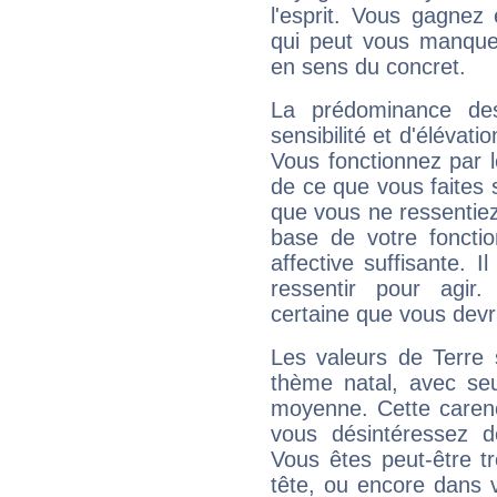
l'esprit. Vous gagnez
qui peut vous manquer
en sens du concret.
La prédominance de
sensibilité et d'élévat
Vous fonctionnez par l
de ce que vous faites s
que vous ne ressentiez 
base de votre foncti
affective suffisante. 
ressentir pour agir.
certaine que vous devr
Les valeurs de Terre 
thème natal, avec se
moyenne. Cette carenc
vous désintéressez de
Vous êtes peut-être t
tête, ou encore dans v