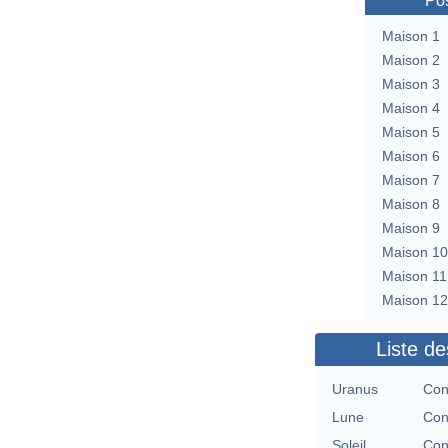
Pos
Maison 1
Maison 2
Maison 3
Maison 4
Maison 5
Maison 6
Maison 7
Maison 8
Maison 9
Maison 10
Maison 11
Maison 12
Liste de
Uranus
Con
Lune
Con
Soleil
Con