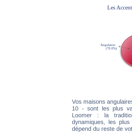
Vos maisons angulaires
10 - sont les plus v
Loomer : la traditi
dynamiques, les plus 
dépend du reste de vot