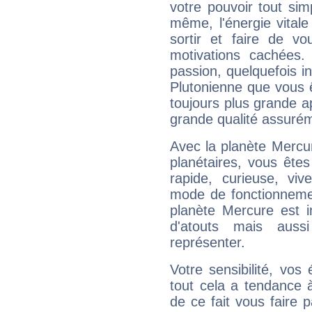
votre pouvoir tout si
même, l'énergie vitale
sortir et faire de 
motivations cachées.
passion, quelquefois i
Plutonienne que vous 
toujours plus grande a
grande qualité assuré
Avec la planète Mercur
planétaires, vous ête
rapide, curieuse, vi
mode de fonctionnemen
planète Mercure est 
d'atouts mais auss
représenter.
Votre sensibilité, vos
tout cela a tendance à
de ce fait vous faire