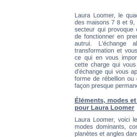
Laura Loomer, le quad
des maisons 7 8 et 9, 
secteur qui provoque 
de fonctionner en pre
autrui. L'échange a
transformation et vous
ce qui en vous impo
cette charge qui vous 
d'échange qui vous ap
forme de rébellion ou 
façon presque perman
Éléments, modes et
pour Laura Loomer
Laura Loomer, voici 
modes dominants, con
planètes et angles dan