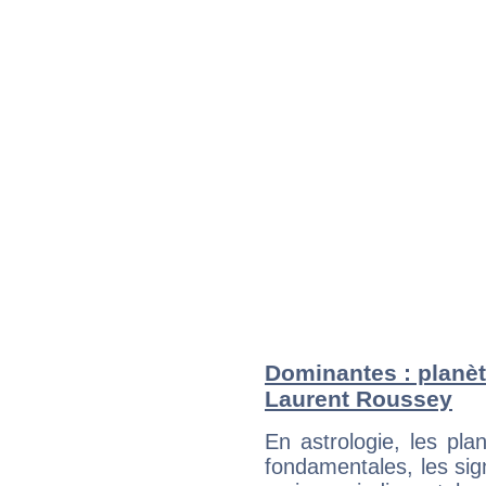
Dominantes : planèt
Laurent Roussey
En astrologie, les pl
fondamentales, les sig