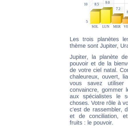
Les trois planètes l
thème sont Jupiter, Ur
Jupiter, la planète de
pouvoir et de la bienv
de votre ciel natal. C
chaleureux, ouvert, lia
vous savez utilise
convaincre, gommer le
aux spécialistes le s
choses. Votre rôle à v
c'est de rassembler, d
et de conciliation, e
fruits : le pouvoir.