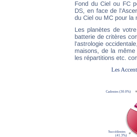
Fond du Ciel ou FC p
DS, en face de l'Ascen
du Ciel ou MC pour la 
Les planètes de votre
batterie de critères co
l'astrologie occidental
maisons, de la même f
les répartitions etc.