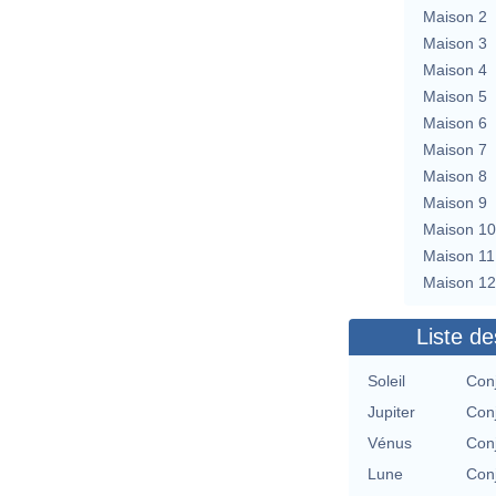
Maison 2
Maison 3
Maison 4
Maison 5
Maison 6
Maison 7
Maison 8
Maison 9
Maison 10
Maison 11
Maison 12
Liste de
Soleil
Conj
Jupiter
Conj
Vénus
Conj
Lune
Conj