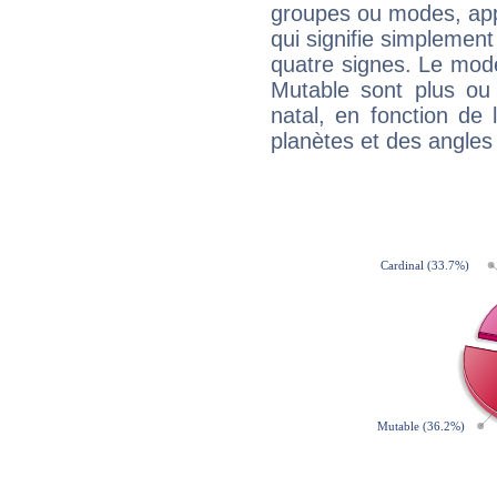
groupes ou modes, app
qui signifie simplemen
quatre signes. Le mod
Mutable sont plus ou
natal, en fonction de
planètes et des angles