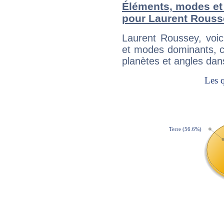
Éléments, modes et
pour Laurent Rouss
Laurent Roussey, voi
et modes dominants, c
planètes et angles dan