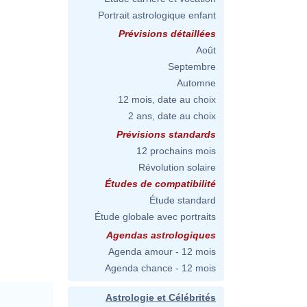
Portrait astrologique enfant
Prévisions détaillées
Août
Septembre
Automne
12 mois, date au choix
2 ans, date au choix
Prévisions standards
12 prochains mois
Révolution solaire
Études de compatibilité
Étude standard
Étude globale avec portraits
Agendas astrologiques
Agenda amour - 12 mois
Agenda chance - 12 mois
Astrologie et Célébrités