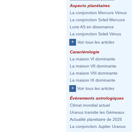
Aspects planétaires
La conjonction Mercure Vénus
La conjonction Soleil Mercure
Lune AS en dissonance
La conjonction Soleil Vénus
+
Voir tous les articles
Caractérologie
La maison VI dominante
La maison VII dominante
La maison VIII dominante
La maison IX dominante
+
Voir tous les articles
Évènements astrologiques
Climat mondial actuel
Uranus transite les Gémeaux
Actualité planétaire de 2025
La conjonction Jupiter Uranus