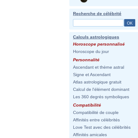
Recherche de célébrité
Calculs astrologiques
Horoscope personnalisé
Horoscope du jour
Personnalité
Ascendant et thème astral
Signe et Ascendant
Atlas astrologique gratuit
Calcul de l'élément dominant
Les 360 degrés symboliques
Compatibilité
Compatibilité de couple
Affinités entre célébrités
Love Test avec des célébrités
Affinités amicales