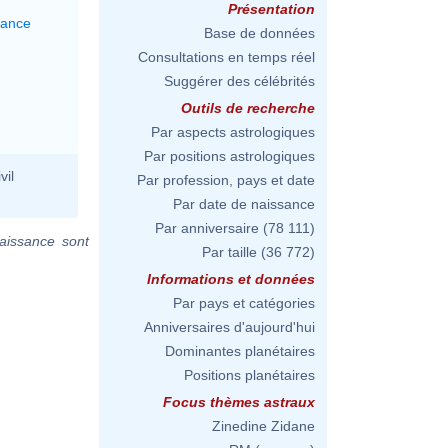
Présentation
lance
Base de données
Consultations en temps réel
Suggérer des célébrités
Outils de recherche
Par aspects astrologiques
Par positions astrologiques
vil
Par profession, pays et date
Par date de naissance
Par anniversaire
(78 111)
aissance sont
Par taille
(36 772)
Informations et données
Par pays et catégories
Anniversaires d'aujourd'hui
Dominantes planétaires
Positions planétaires
Focus thèmes astraux
Zinedine Zidane