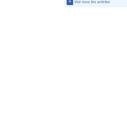
+
Voir tous les articles