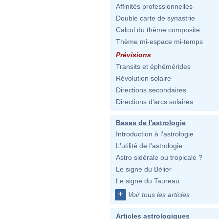
Affinités professionnelles
Double carte de synastrie
Calcul du thème composite
Thème mi-espace mi-temps
Prévisions
Transits et éphémérides
Révolution solaire
Directions secondaires
Directions d'arcs solaires
Bases de l'astrologie
Introduction à l'astrologie
L'utilité de l'astrologie
Astro sidérale ou tropicale ?
Le signe du Bélier
Le signe du Taureau
+
Voir tous les articles
Articles astrologiques