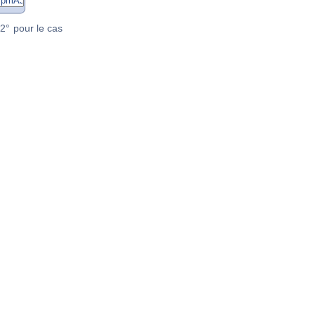
2° pour le cas