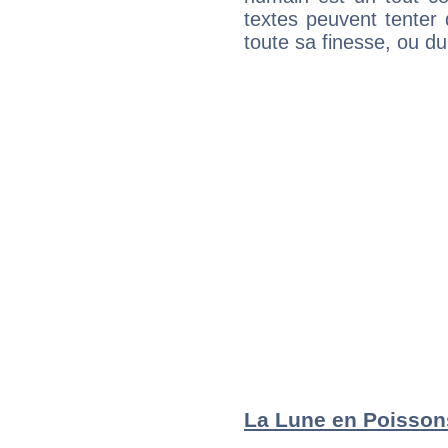
textes peuvent tenter 
toute sa finesse, ou d
La Lune en Poissons