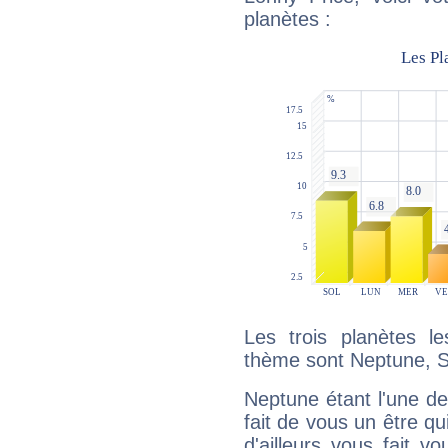
planètes :
Les trois planètes l
thème sont Neptune, Sa
Neptune étant l'une de
fait de vous un être qu
d'ailleurs vous fait