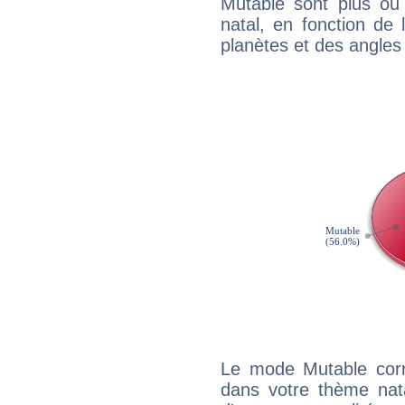
Mutable sont plus ou
natal, en fonction de
planètes et des angles
Le mode Mutable corr
dans votre thème nata