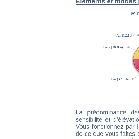
Éléments et modes 
La prédominance de
sensibilité et d'élévat
Vous fonctionnez par l
de ce que vous faites s