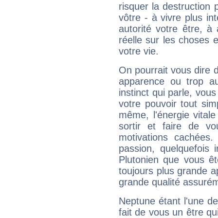
risquer la destruction 
vôtre - à vivre plus i
autorité votre être, à
réelle sur les choses 
votre vie.
On pourrait vous dire 
apparence ou trop aut
instinct qui parle, vou
votre pouvoir tout si
même, l'énergie vitale
sortir et faire de 
motivations cachées.
passion, quelquefois 
Plutonien que vous êt
toujours plus grande a
grande qualité assuré
Neptune étant l'une de
fait de vous un être qu