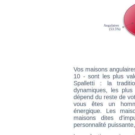
Vos maisons angulaires
10 - sont les plus va
Spalletti : la tradit
dynamiques, les plus 
dépend du reste de vot
vous êtes un homm
énergique. Les mais
maisons dites d'imp
personnalité puissante