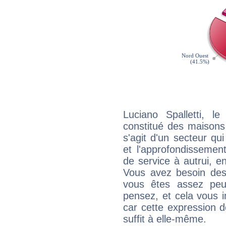
Luciano Spalletti, l
constitué des maisons
s'agit d'un secteur qui
et l'approfondissemen
de service à autrui, en
Vous avez besoin des
vous êtes assez peu
pensez, et cela vous 
car cette expression 
suffit à elle-même.