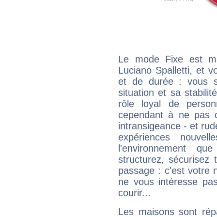
Le mode Fixe est maj
Luciano Spalletti, et 
et de durée : vous 
situation et sa stabili
rôle loyal de person
cependant à ne pas co
intransigeance - et rud
expériences nouvel
l'environnement que
structurez, sécurisez
passage : c'est votre 
ne vous intéresse pas
courir...
Les maisons sont répa