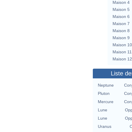
Maison 4
Maison 5
Maison 6
Maison 7
Maison 8
Maison 9
Maison 10
Maison 11
Maison 12
Liste de
Neptune
Conj
Pluton
Conj
Mercure
Conj
Lune
Opp
Lune
Opp
Uranus
C