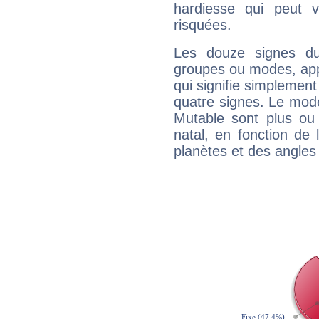
hardiesse qui peut 
risquées.
Les douze signes du
groupes ou modes, app
qui signifie simplemen
quatre signes. Le mod
Mutable sont plus ou
natal, en fonction de
planètes et des angles