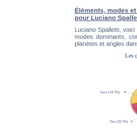
Éléments, modes et
pour Luciano Spallet
Luciano Spalletti, voi
modes dominants, con
planètes et angles dan