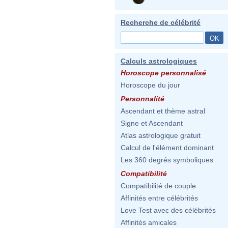
Recherche de célébrité
Calculs astrologiques
Horoscope personnalisé
Horoscope du jour
Personnalité
Ascendant et thème astral
Signe et Ascendant
Atlas astrologique gratuit
Calcul de l'élément dominant
Les 360 degrés symboliques
Compatibilité
Compatibilité de couple
Affinités entre célébrités
Love Test avec des célébrités
Affinités amicales