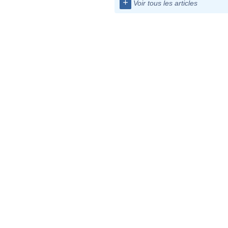
+
Voir tous les articles