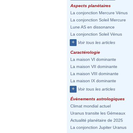
Aspects planétaires
La conjonction Mercure Vénus
La conjonction Soleil Mercure
Lune AS en dissonance
La conjonction Soleil Vénus
+
Voir tous les articles
Caractérologie
La maison VI dominante
La maison VII dominante
La maison VIII dominante
La maison IX dominante
+
Voir tous les articles
Évènements astrologiques
Climat mondial actuel
Uranus transite les Gémeaux
Actualité planétaire de 2025
La conjonction Jupiter Uranus