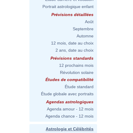
Portrait astrologique enfant
Prévisions détaillées
Août
Septembre
Automne
12 mois, date au choix
2 ans, date au choix
Prévisions standards
12 prochains mois
Révolution solaire
Études de compatibilité
Étude standard
Étude globale avec portraits
Agendas astrologiques
Agenda amour - 12 mois
Agenda chance - 12 mois
Astrologie et Célébrités