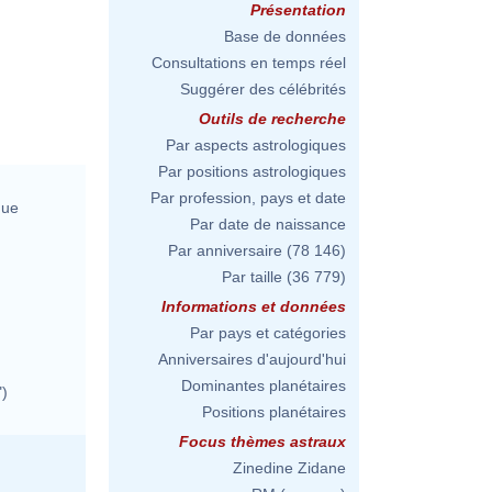
Présentation
Base de données
Consultations en temps réel
Suggérer des célébrités
Outils de recherche
Par aspects astrologiques
Par positions astrologiques
Par profession, pays et date
que
Par date de naissance
Par anniversaire
(78 146)
Par taille
(36 779)
Informations et données
Par pays et catégories
Anniversaires d'aujourd'hui
Dominantes planétaires
")
Positions planétaires
Focus thèmes astraux
Zinedine Zidane