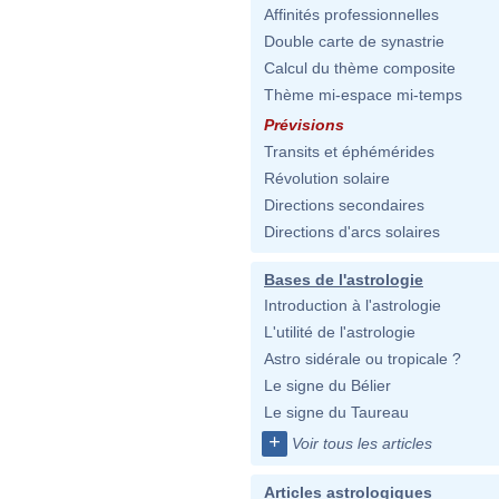
Affinités professionnelles
Double carte de synastrie
Calcul du thème composite
Thème mi-espace mi-temps
Prévisions
Transits et éphémérides
Révolution solaire
Directions secondaires
Directions d'arcs solaires
Bases de l'astrologie
Introduction à l'astrologie
L'utilité de l'astrologie
Astro sidérale ou tropicale ?
Le signe du Bélier
Le signe du Taureau
+
Voir tous les articles
Articles astrologiques