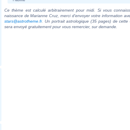
Ce thème est calculé arbitrairement pour midi. Si vous connaiss
naissance de Marianne Cruz, merci d'envoyer votre information av
stars@astrotheme.fr
. Un portrait astrologique (35 pages) de cette 
sera envoyé gratuitement pour vous remercier, sur demande.