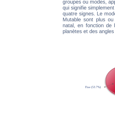
groupes ou modes, app
qui signifie simplemen
quatre signes. Le mod
Mutable sont plus ou
natal, en fonction de
planètes et des angles