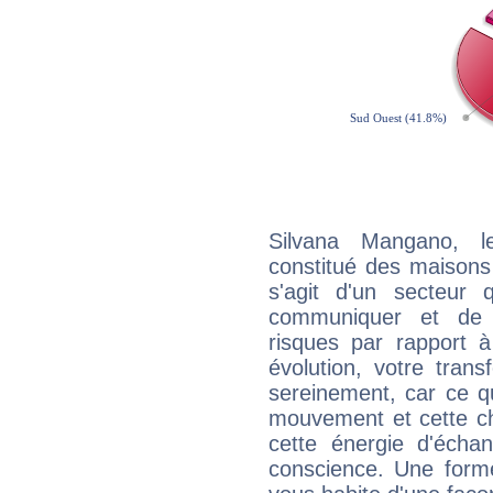
Silvana Mangano, l
constitué des maisons
s'agit d'un secteur
communiquer et de f
risques par rapport à
évolution, votre trans
sereinement, car ce q
mouvement et cette ch
cette énergie d'écha
conscience. Une forme