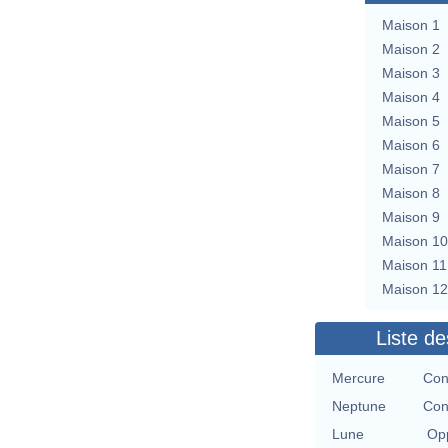
Maison 1
Maison 2
Maison 3
Maison 4
Maison 5
Maison 6
Maison 7
Maison 8
Maison 9
Maison 10
Maison 11
Maison 12
Liste de
Mercure
Con
Neptune
Con
Lune
Opp