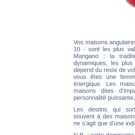
Vos maisons angulaires
10 - sont les plus va
Mangano : la traditi
dynamiques, les plus 
dépend du reste de vot
vous êtes une femme
énergique. Les mais
maisons dites d'imp
personnalité puissante
Les destins qui sort
souvent à des maisons
ne s'agit que d'une indic