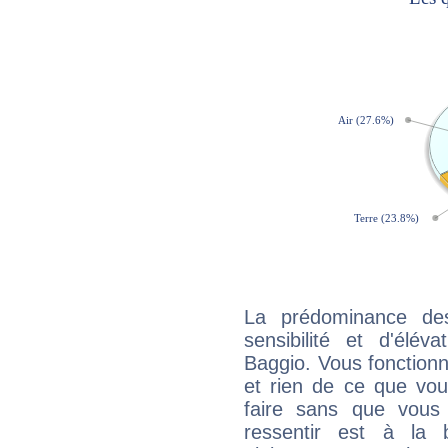
La prédominance de
sensibilité et d'élév
Baggio. Vous fonctionn
et rien de ce que vou
faire sans que vous 
ressentir est à la 