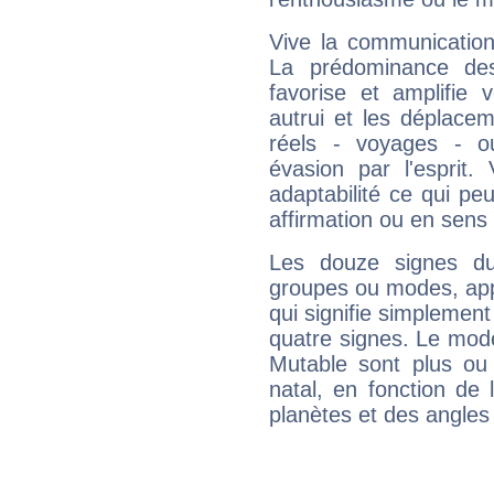
Vive la communication 
La prédominance des
favorise et amplifie 
autrui et les déplacem
réels - voyages - o
évasion par l'esprit
adaptabilité ce qui p
affirmation ou en sens
Les douze signes du
groupes ou modes, app
qui signifie simplemen
quatre signes. Le mod
Mutable sont plus ou
natal, en fonction de
planètes et des angles