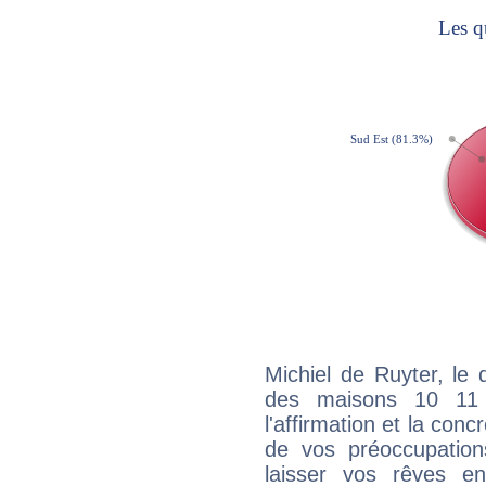
Michiel de Ruyter, le 
des maisons 10 11
l'affirmation et la con
de vos préoccupatio
laisser vos rêves e