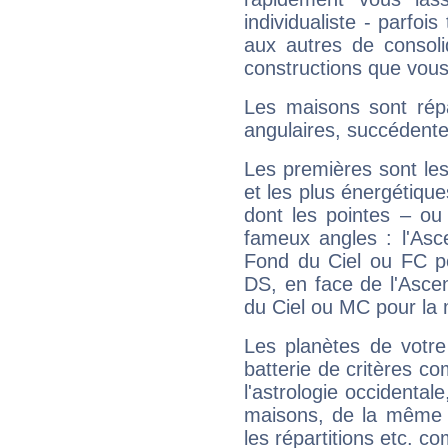
individualiste - parfois
aux autres de consoli
constructions que vous
Les maisons sont répa
angulaires, succédente
Les premières sont les
et les plus énergétique
dont les pointes – ou
fameux angles : l'Asc
Fond du Ciel ou FC p
DS, en face de l'Ascen
du Ciel ou MC pour la 
Les planètes de votre
batterie de critères co
l'astrologie occidental
maisons, de la même f
les répartitions etc.