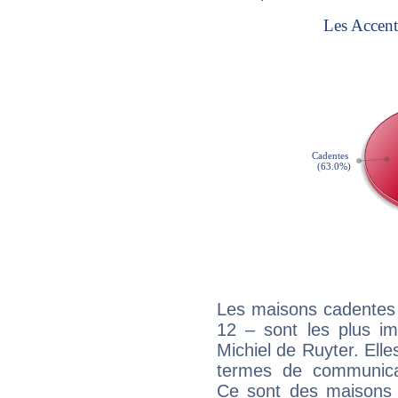
Les maisons cadentes 
12 – sont les plus im
Michiel de Ruyter. Elle
termes de communicati
Ce sont des maisons 