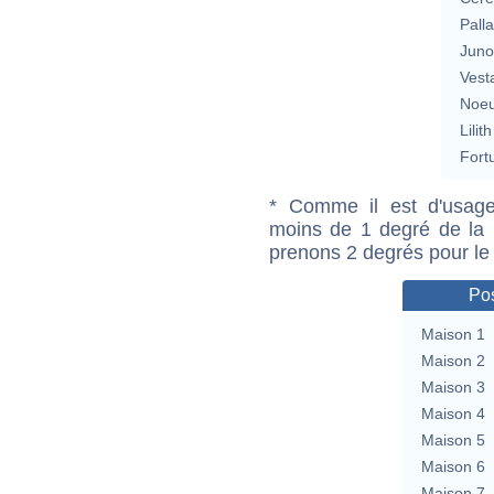
Pall
Jun
Vest
Noeu
Lilith
Fort
* Comme il est d'usage
moins de 1 degré de la m
prenons 2 degrés pour le
Pos
Maison 1
Maison 2
Maison 3
Maison 4
Maison 5
Maison 6
Maison 7