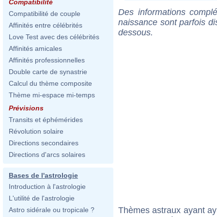
Compatibilité
Des informations complé
Compatibilité de couple
naissance sont parfois di
Affinités entre célébrités
dessous.
Love Test avec des célébrités
Affinités amicales
Affinités professionnelles
Double carte de synastrie
Calcul du thème composite
Thème mi-espace mi-temps
Prévisions
Transits et éphémérides
Révolution solaire
Directions secondaires
Directions d'arcs solaires
Bases de l'astrologie
Introduction à l'astrologie
L'utilité de l'astrologie
Thèmes astraux ayant a
Astro sidérale ou tropicale ?