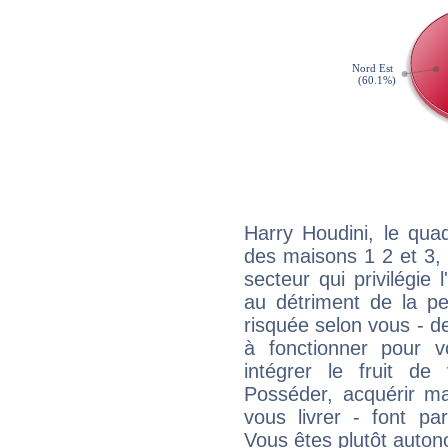
Harry Houdini, le qua
des maisons 1 2 et 3, 
secteur qui privilégie l
au détriment de la per
risquée selon vous - de
à fonctionner pour v
intégrer le fruit de
Posséder, acquérir m
vous livrer - font pa
Vous êtes plutôt auton