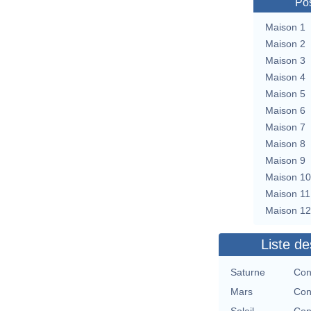
Pos
Maison 1
Maison 2
Maison 3
Maison 4
Maison 5
Maison 6
Maison 7
Maison 8
Maison 9
Maison 10
Maison 11
Maison 12
Liste de
Saturne
Con
Mars
Con
Soleil
Con