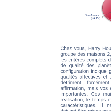
Chez vous, Harry Houd
groupe des maisons 2, 
les critères complets d'
de qualité des planè
configuration indique
qualités affectives et
détriment forcémen
affirmation, mais vos
importantes. Ces ma
réalisation, le temps e
caractéristiques. Il n