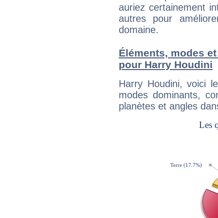
auriez certainement i
autres pour améliore
domaine.
Éléments, modes et
pour Harry Houdini
Harry Houdini, voici 
modes dominants, con
planètes et angles dan