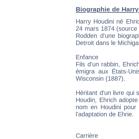
Biographie de Harry 
Harry Houdini né Ehri
24 mars 1874 (source 
Rodden d'une biograp
Detroit dans le Michiga
Enfance
Fils d'un rabbin, Ehri
émigra aux États-Unis
Wisconsin (1887).
Héritant d'un livre qui
Houdin, Ehrich adopte
nom en Houdini pour l
l'adaptation de Ehrie.
Carrière