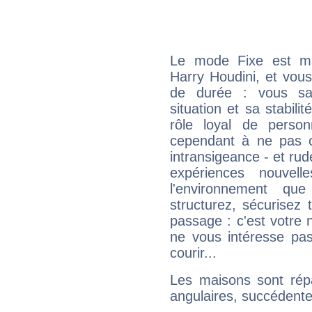
Le mode Fixe est maj
Harry Houdini, et vous
de durée : vous sa
situation et sa stabili
rôle loyal de person
cependant à ne pas co
intransigeance - et rud
expériences nouvel
l'environnement que
structurez, sécurisez
passage : c'est votre 
ne vous intéresse pas
courir...
Les maisons sont répa
angulaires, succédente