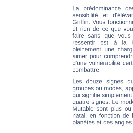
La prédominance de
sensibilité et d'élé
Griffin. Vous fonction
et rien de ce que vou
faire sans que vous 
ressentir est à la 
pleinement une charge
aimer pour comprendre
d'une vulnérabilité ce
combattre.
Les douze signes du
groupes ou modes, app
qui signifie simplemen
quatre signes. Le mod
Mutable sont plus ou
natal, en fonction de
planètes et des angles