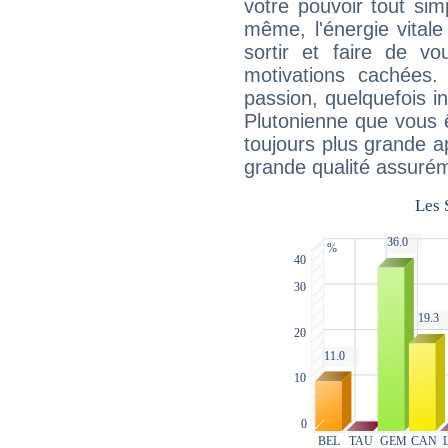
votre pouvoir tout si
même, l'énergie vitale
sortir et faire de 
motivations cachées.
passion, quelquefois i
Plutonienne que vous 
toujours plus grande a
grande qualité assuré