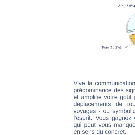
Vive la communication 
prédominance des sign
et amplifie votre goût 
déplacements de tout
voyages - ou symboliq
l'esprit. Vous gagnez
qui peut vous manquer
en sens du concret.