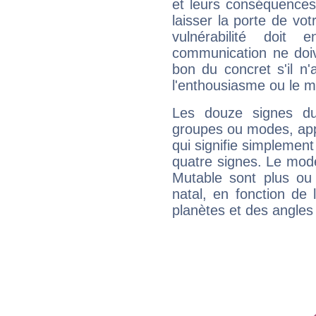
et leurs conséquences 
laisser la porte de vot
vulnérabilité doit 
communication ne doiv
bon du concret s'il n'
l'enthousiasme ou le m
Les douze signes du
groupes ou modes, app
qui signifie simplemen
quatre signes. Le mod
Mutable sont plus ou
natal, en fonction de
planètes et des angles