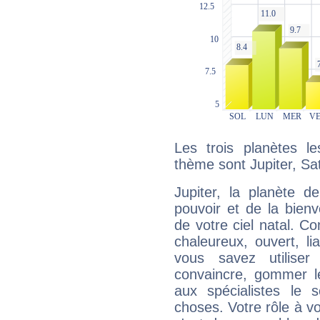
Les trois planètes l
thème sont Jupiter, Sa
Jupiter, la planète de
pouvoir et de la bienv
de votre ciel natal. C
chaleureux, ouvert, lia
vous savez utilise
convaincre, gommer le
aux spécialistes le s
choses. Votre rôle à v