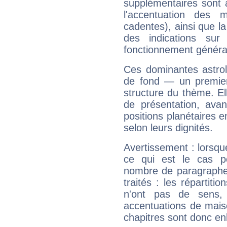
supplémentaires sont 
l'accentuation des m
cadentes), ainsi que la
des indications sur 
fonctionnement généra
Ces dominantes astrol
de fond — un premie
structure du thème. Ell
de présentation, avant
positions planétaires 
selon leurs dignités.
Avertissement : lorsqu
ce qui est le cas po
nombre de paragraphe
traités : les répartit
n'ont pas de sens,
accentuations de mais
chapitres sont donc en