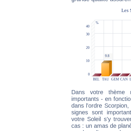
Dans votre thème na
importants - en fonctio
dans l'ordre Scorpion,
signes sont importa
votre Soleil s'y trouv
cas : un amas de planè