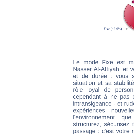
Le mode Fixe est maj
Nasser Al-Attiyah, et 
et de durée : vous 
situation et sa stabili
rôle loyal de person
cependant à ne pas co
intransigeance - et rud
expériences nouvel
l'environnement que
structurez, sécurisez
passage : c'est votre 