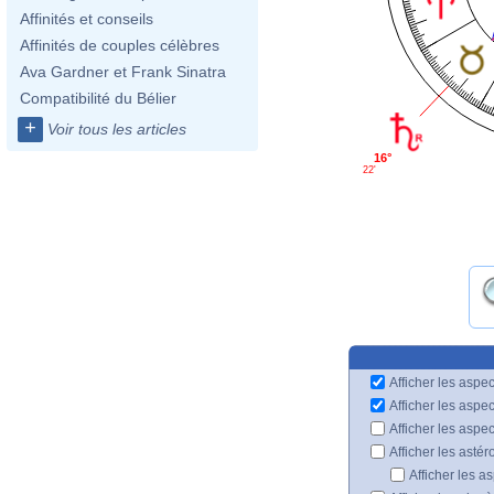
Affinités et conseils
Affinités de couples célèbres
Ava Gardner et Frank Sinatra
Compatibilité du Bélier
+
Voir tous les articles
16°
22'
Afficher les aspec
Afficher les aspe
Afficher les aspe
Afficher les astér
Afficher les a