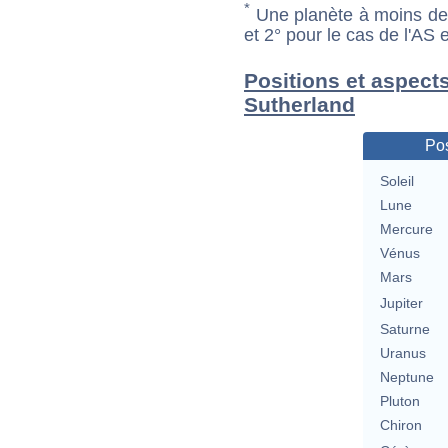
*
Une planète à moins de 1
et 2° pour le cas de l'AS
Positions et aspects
Sutherland
Pos
Soleil
Lune
Mercure
Vénus
Mars
Jupiter
Saturne
Uranus
Neptune
Pluton
Chiron