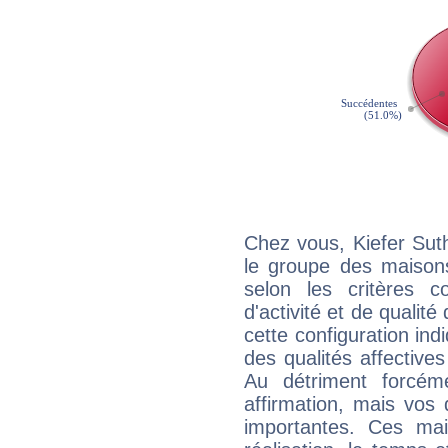
Chez vous, Kiefer Sut
le groupe des maisons
selon les critères co
d'activité et de qualit
cette configuration in
des qualités affectives
Au détriment forcém
affirmation, mais vos
importantes. Ces ma