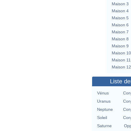
Maison 3
Maison 4
Maison 5
Maison 6
Maison 7
Maison 8
Maison 9
Maison 10
Maison 11
Maison 12
Liste de
Vénus
Conj
Uranus
Conj
Neptune
Conj
Soleil
Conj
Saturne
Opp