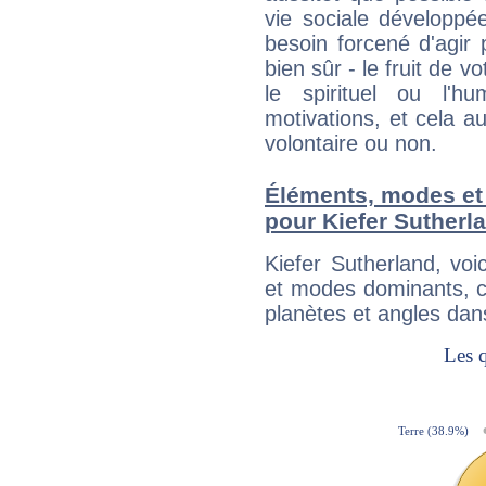
vie sociale développé
besoin forcené d'agir
bien sûr - le fruit de 
le spirituel ou l'h
motivations, et cela au
volontaire ou non.
Éléments, modes et
pour Kiefer Sutherl
Kiefer Sutherland, vo
et modes dominants, c
planètes et angles dan