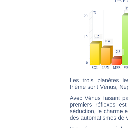
Les trois planètes l
thème sont Vénus, Nep
Avec Vénus faisant pa
premiers réflexes est
séduction, le charme et
des automatismes de 