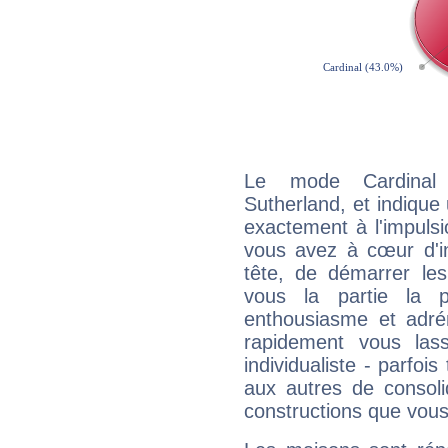
Le mode Cardinal 
Sutherland, et indique 
exactement à l'impulsi
vous avez à cœur d'in
tête, de démarrer les
vous la partie la 
enthousiasme et adré
rapidement vous las
individualiste - parfois
aux autres de consoli
constructions que vous