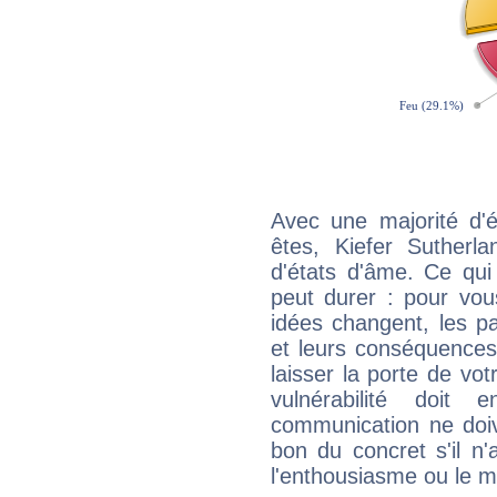
Avec une majorité d'
êtes, Kiefer Sutherla
d'états d'âme. Ce qui
peut durer : pour vous
idées changent, les pa
et leurs conséquences 
laisser la porte de vot
vulnérabilité doit 
communication ne doiv
bon du concret s'il n'
l'enthousiasme ou le m