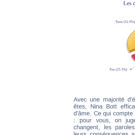
Avec une majorité d'
êtes, Nina Bott effic
d'âme. Ce qui compte e
: pour vous, on juge
changent, les paroles
leurs conséquences so