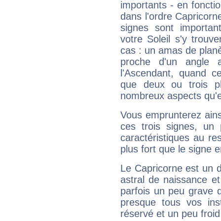
importants - en fonctio
dans l'ordre Capricorne
signes sont importa
votre Soleil s'y trouv
cas : un amas de planè
proche d'un angle 
l'Ascendant, quand c
que deux ou trois pl
nombreux aspects qu'el
Vous emprunterez ainsi
ces trois signes, u
caractéristiques au re
plus fort que le signe e
Le Capricorne est un 
astral de naissance e
parfois un peu grave
presque tous vos ins
réservé et un peu froi