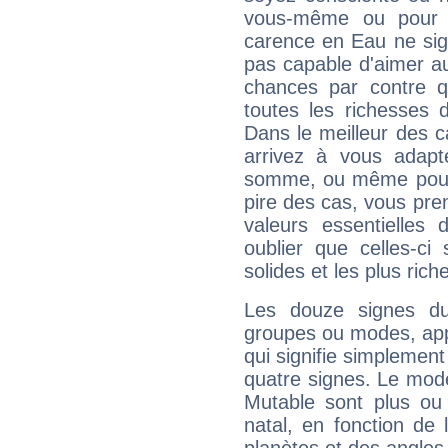
vous-même ou pour 
carence en Eau ne sig
pas capable d'aimer au
chances par contre 
toutes les richesses 
Dans le meilleur des 
arrivez à vous adapt
somme, ou même pourq
pire des cas, vous pren
valeurs essentielle
oublier que celles-ci
solides et les plus ric
Les douze signes du
groupes ou modes, app
qui signifie simplemen
quatre signes. Le mod
Mutable sont plus ou
natal, en fonction de