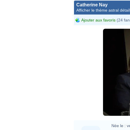
Catherine Nay
Afficher le thème astral détail
Ajouter aux favoris
(24 fan
Née le :
v