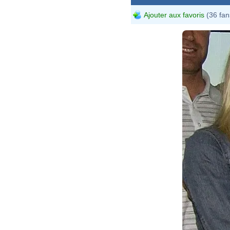
Ajouter aux favoris
(36 fan