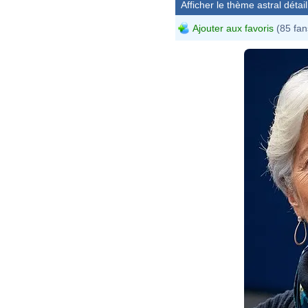
Afficher le thème astral détail
Ajouter aux favoris
(85 fan