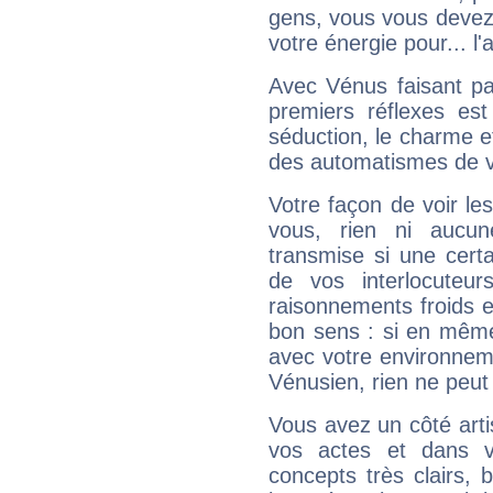
gens, vous vous devez
votre énergie pour... l'a
Avec Vénus faisant pa
premiers réflexes est
séduction, le charme et
des automatismes de 
Votre façon de voir l
vous, rien ni aucun
transmise si une cert
de vos interlocuteu
raisonnements froids et
bon sens : si en même 
avec votre environnem
Vénusien, rien ne peut 
Vous avez un côté arti
vos actes et dans 
concepts très clairs, b