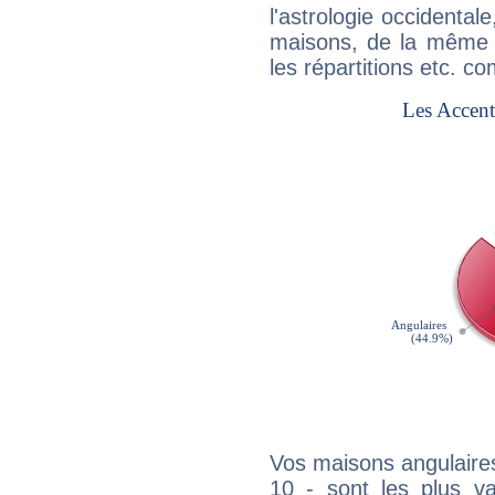
l'astrologie occidental
maisons, de la même f
les répartitions etc.
Vos maisons angulaires
10 - sont les plus v