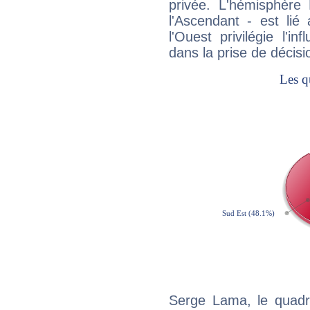
privée. L'hémisphère 
l'Ascendant - est lié
l'Ouest privilégie l'i
dans la prise de décisi
Serge Lama, le quadra