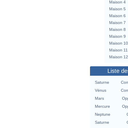
Maison 4
Maison 5
Maison 6
Maison 7
Maison 8
Maison 9
Maison 10
Maison 11
Maison 12
Liste de
Saturne
Con
Vénus
Con
Mars
Opp
Mercure
Opp
Neptune
Saturne