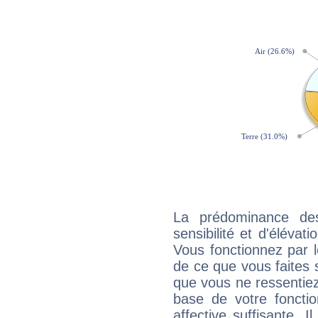
La prédominance de
sensibilité et d'éléva
Vous fonctionnez par l
de ce que vous faites s
que vous ne ressentiez 
base de votre foncti
affective suffisante. 