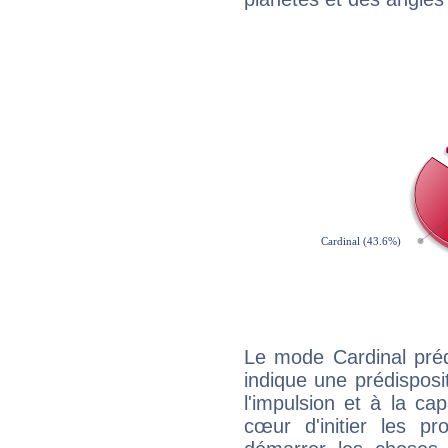
Le mode Cardinal pré
indique une prédisposit
l'impulsion et à la ca
cœur d'initier les p