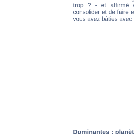
trop ? - et affirmé 
consolider et de faire 
vous avez bâties avec 
Dominantes : planèt