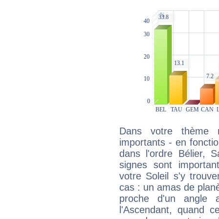
Dans votre thème na
importants - en fonctio
dans l'ordre Bélier, 
signes sont importa
votre Soleil s'y trouv
cas : un amas de planè
proche d'un angle 
l'Ascendant, quand c