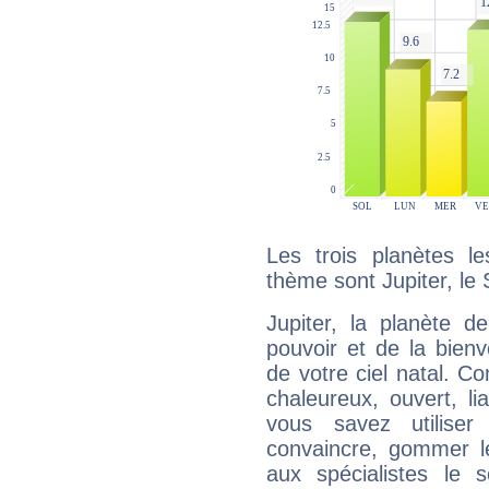
Les trois planètes l
thème sont Jupiter, le 
Jupiter, la planète de
pouvoir et de la bienv
de votre ciel natal. C
chaleureux, ouvert, lia
vous savez utilise
convaincre, gommer le
aux spécialistes le s