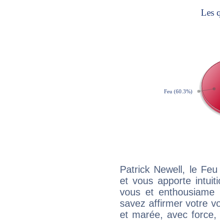
Patrick Newell, le Fe
et vous apporte intuit
vous et enthousiame !
savez affirmer votre vo
et marée, avec force, 