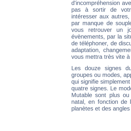
d'incompréhension ave
pas à sortir de vot
intéresser aux autres,
par manque de souple
vous retrouver un j
évènements, par la sit
de téléphoner, de discu
adaptation, changeme
vous mettra très vite à
Les douze signes du
groupes ou modes, app
qui signifie simplemen
quatre signes. Le mod
Mutable sont plus ou
natal, en fonction de
planètes et des angles