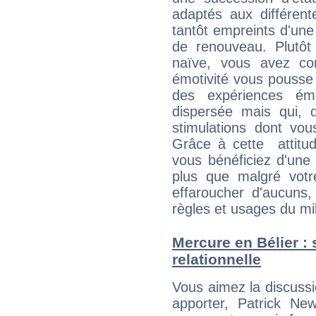
adaptés aux différent
tantôt empreints d'une
de renouveau. Plutôt
naïve, vous avez co
émotivité vous pousse 
des expériences ém
dispersée mais qui, 
stimulations dont vou
Grâce à cette attitud
vous bénéficiez d'une 
plus que malgré votre
effaroucher d'aucuns
règles et usages du mi
Mercure en Bélier : s
relationnelle
Vous aimez la discussi
apporter, Patrick New